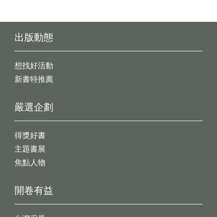
出版動態
想找好活動
新書特推薦
嚴選企劃
得獎好書
主題書展
焦點人物
開卷有益