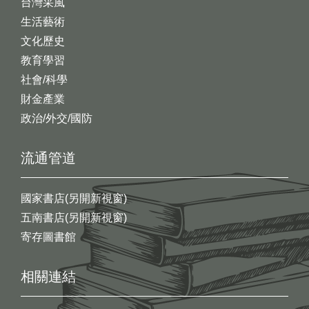
台灣采風
生活藝術
文化歷史
教育學習
社會/科學
財金產業
政治/外交/國防
流通管道
國家書店(另開新視窗)
五南書店(另開新視窗)
寄存圖書館
相關連結