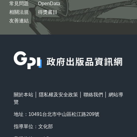
常見問題
OpenData
相關法規
得獎書目
友善連結
:::
關於本站
│
隱私權及安全政策
│
聯絡我們
│
網站導
覽
地址：10491台北市中山區松江路209號
指導單位：文化部