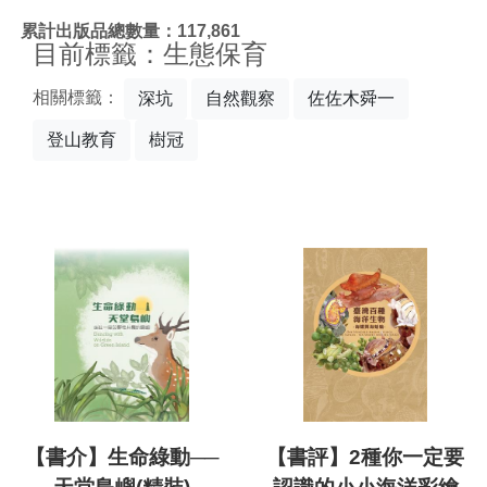
:::
累計出版品總數量：117,861
目前標籤：生態保育
相關標籤：
深坑
自然觀察
佐佐木舜一
登山教育
樹冠
【書介】生命綠動──
【書評】2種你一定要