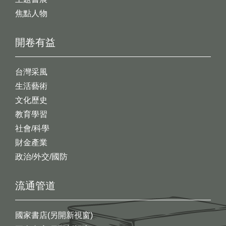
焦點人物
開卷有益
台灣采風
生活藝術
文化歷史
教育學習
社會/科學
財金產業
政治/外交/國防
流通管道
國家書店(另開新視窗)