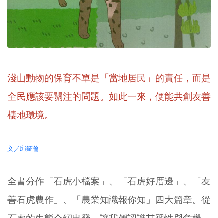
淺山動物的保育不單是「當地居民」的責任，而是
全民應該要關注的問題。如此一來，便能共創友善
棲地環境。
文／邱鉦倫
全書分作「石虎小檔案」、「石虎好厝邊」、「友
善石虎農作」、「農業知識報你知」四大篇章。從