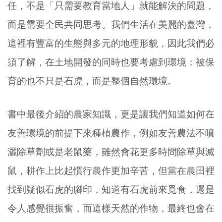
任，不是「只需要教育當地人」就能解決的問題，
而是需要全民共同思考。我們生活在美麗的臺灣，
這裡有豐富的生態與多元的地理形貌，因此我們必
須了解，在土地開發的同時也要考慮到環境；被保
育的也不只是石虎，而是整個自然環境。
書中最後介紹的農家知識，更是讓我們知道如何在
友善環境的前提下來種植農作，例如友善農法不噴
灑除草劑或是老鼠藥，雖然會花更多時間除草與滅
鼠，耕作上比起慣行農作更加辛苦，但當在農田裡
找到疑似石虎的腳印，知道有石虎前來覓食，還是
令人感覺很振奮，而這樣天然的作物，最終也會在