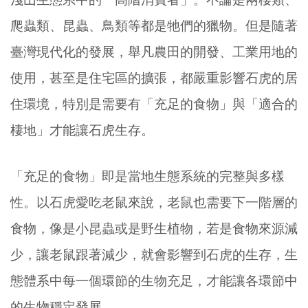
爬蟲類、昆蟲、鳥類等都是牠們的獵物。但是隨著
臺灣現代化的發展，舉凡農田的開發、工業用地的
使用，甚至是住宅區的擴張，都嚴重影響石虎的居
住環境，特別是需要有「充足的食物」與「適合的
棲地」才能讓石虎生存。
「充足的食物」即是當地生態系統的完整與多樣
性。以石虎愛吃老鼠來說，老鼠也需要下一階層的
食物，像是小昆蟲或是野生植物，若是食物來源減
少，讓老鼠跟著減少，就會影響到石虎的生存，生
態體系中每一個環節的生物充足，才能讓各環節中
的生物穩定發展。