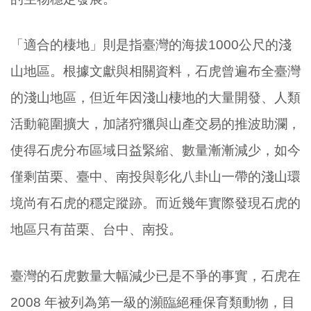
「適合的棲地」則是指臺灣的海拔1000公尺的淺
山地區。根據文獻與相關資料，石虎曾遍布全臺灣
的淺山地區，但近年因淺山棲地的大量開發、人類
活動範圍擴大，加諸狩獵與山產交易的推波助瀾，
使得石虎分布區域日益緊縮、數量漸漸減少，如今
僅剩苗栗、臺中、南投與彰化八卦山一帶的淺山環
境尚有石虎的穩定蹤跡。而近幾年實際發現石虎的
地區只有苗栗、台中、南投。
臺灣的石虎數量大幅減少已是不爭的事實，石虎在
2008 年被列為第一級的瀕臨絕種保育類動物，目