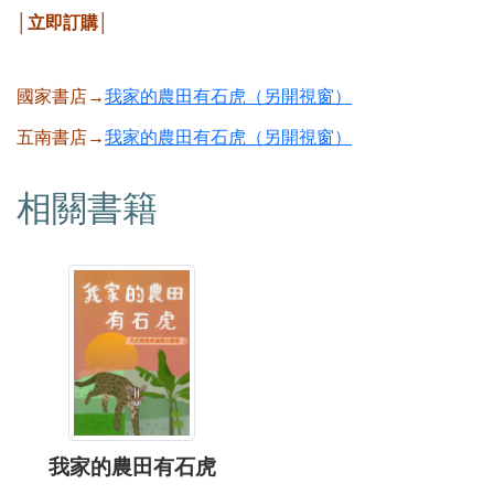
│立即訂購│
國家書店→
我家的農田有石虎（另開視窗）
五南書店→
我家的農田有石虎（另開視窗）
相關書籍
我家的農田有石虎