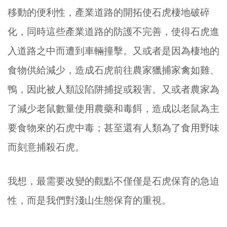
移動的便利性，產業道路的開拓使石虎棲地破碎
化，同時這些產業道路的防護不完善，使得石虎進
入道路之中而遭到車輛撞擊。又或者是因為棲地的
食物供給減少，造成石虎前往農家獵捕家禽如雞、
鴨，因此被人類設陷阱捕捉或殺害。又或者農家為
了減少老鼠數量使用農藥和毒餌，造成以老鼠為主
要食物來的石虎中毒；甚至還有人類為了食用野味
而刻意捕殺石虎。
我想，最需要改變的觀點不僅僅是石虎保育的急迫
性，而是我們對淺山生態保育的重視。