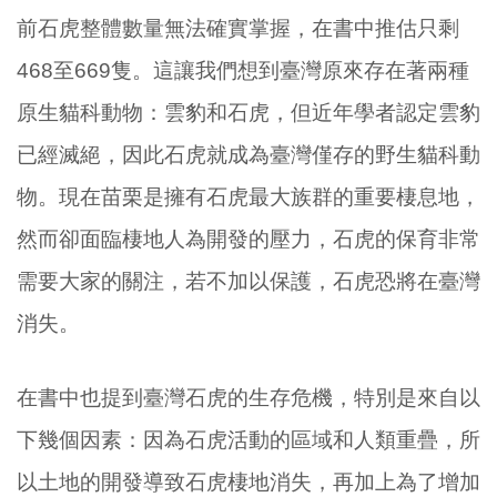
前石虎整體數量無法確實掌握，在書中推估只剩
468至669隻。這讓我們想到臺灣原來存在著兩種
原生貓科動物：雲豹和石虎，但近年學者認定雲豹
已經滅絕，因此石虎就成為臺灣僅存的野生貓科動
物。現在苗栗是擁有石虎最大族群的重要棲息地，
然而卻面臨棲地人為開發的壓力，石虎的保育非常
需要大家的關注，若不加以保護，石虎恐將在臺灣
消失。
在書中也提到臺灣石虎的生存危機，特別是來自以
下幾個因素：因為石虎活動的區域和人類重疊，所
以土地的開發導致石虎棲地消失，再加上為了增加