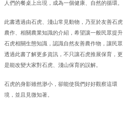
人們的餐桌上出現，成為一個健康、自然的循環。
此書透過由石虎、淺山常見動物，乃至於友善石虎
農作、相關農業知識的介紹，希望讓一般民眾提升
石虎相關生態知識，認識自然友善農作物，讓民眾
透過此書了解更多資訊，不只讓石虎推展保育，更
是能改變大家對石虎、淺山保育的誤解。
石虎的身影雖然渺小，卻能使我們好好觀察這環
境，並且見微知著。