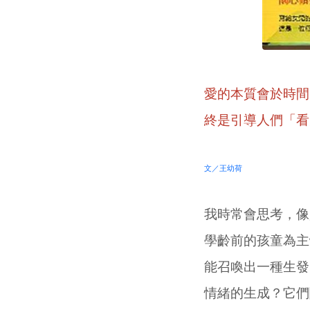
愛的本質會於時間
終是引導人們「看
文／王幼荷
我時常會思考，像
學齡前的孩童為主
能召喚出一種生發
情緒的生成？它們