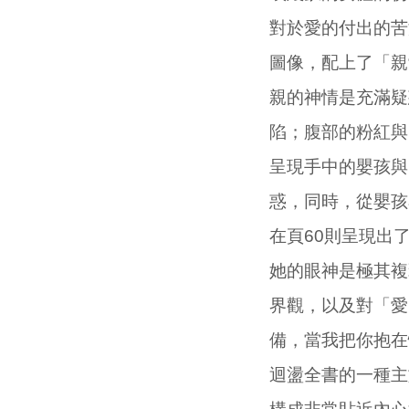
對於愛的付出的苦
圖像，配上了「親
親的神情是充滿疑
陷；腹部的粉紅與
呈現手中的嬰孩與
惑，同時，從嬰孩
在頁60則呈現出
她的眼神是極其複
界觀，以及對「愛
備，當我把你抱在
迴盪全書的一種主