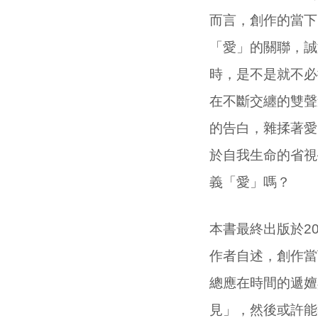
而言，創作的當下
「愛」的關聯，誠
時，是不是就不必
在不斷交纏的雙聲
的告白，雜揉著愛
於自我生命的省視
義「愛」嗎？
本書最終出版於2
作者自述，創作當
總應在時間的遞嬗
見」，然後或許能