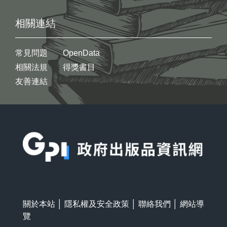
相關連結
常見問題
OpenData
相關法規
得獎書目
友善連結
:::
關於本站
│
隱私權及安全政策
│
聯絡我們
│
網站導
覽