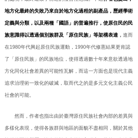
地方化最終的失敗乃來自於地方化過程的副產品，歷經學術
定義與分類，以及兩種「國語」的普遍推行，使原住民的民
族意識得以透過個別族群及「原住民族」等架構表達
，
進而
在1980年代興起原住民族運動，1990年代修憲結果更肯認
了「原住民族」的民族地位，使得透過數十年來意欲透過地
方化同化社會差異的可能性瓦解，而這一方面也是現代主義
追求治理術一致化的破滅，取而代之的是多元文化主義公民
社會的可能。
然而，作者也指出由於臺灣原住民族社會內部的差異與
多樣化表現，使得各族群與地區的面貌不盡相同，關於其他