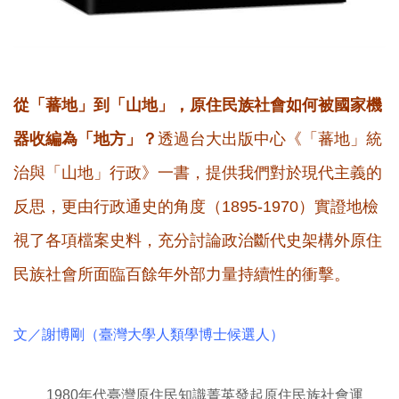
從「蕃地」到「山地」，原住民族社會如何被國家機
器收編為「地方」？
透過台大出版中心《「蕃地」統
治與「山地」行政》一書，提供我們對於現代主義的
反思，更由行政通史的角度（1895-1970）實證地檢
視了各項檔案史料，充分討論政治斷代史架構外原住
民族社會所面臨百餘年外部力量持續性的衝擊。
文／謝博剛（臺灣大學人類學博士候選人）
1980年代臺灣原住民知識菁英發起原住民族社會運