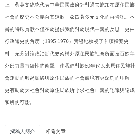
上，蔡英文總統代表中華民國政府針對過去施加在原住民族
社會的歷史不公義向其道歉，象徵著多元文化的再肯認。本
書的特殊貢獻不僅在於提供我們對於現代主義的反思，更由
行政通史的角度（1895-1970）實證地檢視了各項檔案史
料，充分討論政治斷代史架構外原住民族社會所面臨百餘年
外部力量持續性的衝擊，使我們對於80年代以來原住民族社
會運動的興起脈絡與原住民族的社會處境有更深刻的理解，
更有助於大社會對於原住民族所呼求社會正義的認識與達成
和解的可能。
撰稿人簡介
相關文章