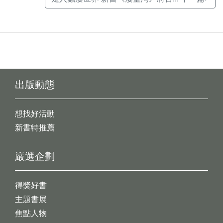
出版動態
想找好活動
新書特推薦
嚴選企劃
得獎好書
主題書展
焦點人物