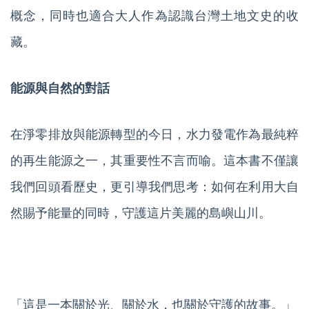
概念，同時也適合大人作為認識台灣土地文史的收
藏。
能源與自然的對話
在淨零排放與能源轉型的今日，水力發電作為最純粹
的再生能源之一，其重要性不言而喻。這本書不僅讓
我們回頭看歷史，更引導我們思考：如何在利用大自
然賜予能量的同時，守護這片美麗的島嶼山川。
「這是一本關於光、關於水，也關於守護的故事。」