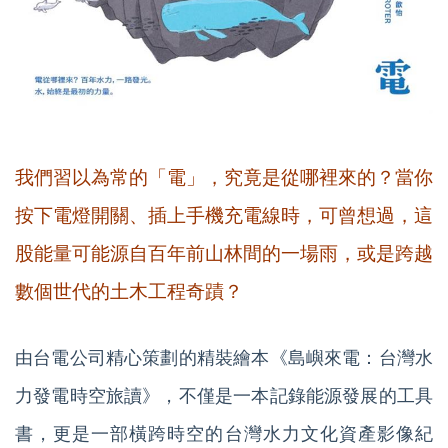
我們習以為常的「電」，究竟是從哪裡來的？當你
按下電燈開關、插上手機充電線時，可曾想過，這
股能量可能源自百年前山林間的一場雨，或是跨越
數個世代的土木工程奇蹟？
由台電公司精心策劃的精裝繪本《島嶼來電：台灣水
力發電時空旅讀》，不僅是一本記錄能源發展的工具
書，更是一部橫跨時空的台灣水力文化資產影像紀