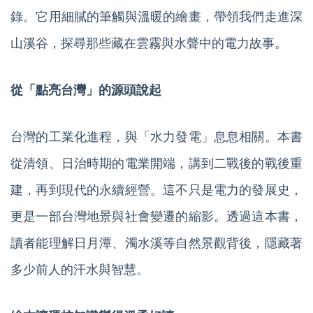
錄。它用細膩的筆觸與溫暖的繪畫，帶領我們走進深
山溪谷，探尋那些藏在雲霧與水聲中的電力故事。
從「點亮台灣」的源頭說起
台灣的工業化進程，與「水力發電」息息相關。本書
從清領、日治時期的電業開端，講到二戰後的戰後重
建，再到現代的永續經營。這不只是電力的發展史，
更是一部台灣地景與社會變遷的縮影。透過這本書，
讀者能理解日月潭、濁水溪等自然景觀背後，隱藏著
多少前人的汗水與智慧。