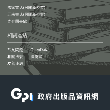
國家書店(另開新視窗)
五南書店(另開新視窗)
寄存圖書館
相關連結
常見問題
OpenData
相關法規
得獎書目
友善連結
:::