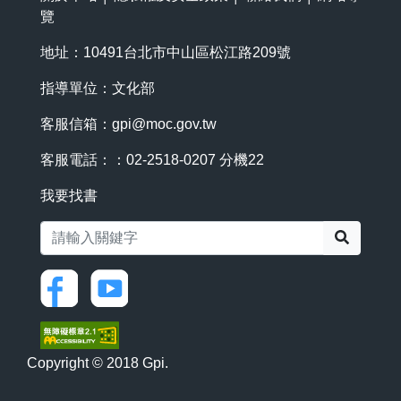
覽
地址：10491台北市中山區松江路209號
指導單位：文化部
客服信箱：
gpi@moc.gov.tw
客服電話：：02-2518-0207 分機22
我要找書
搜尋
Copyright © 2018 Gpi.