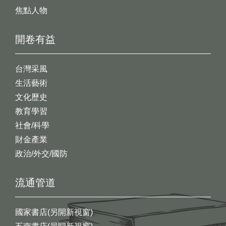
焦點人物
開卷有益
台灣采風
生活藝術
文化歷史
教育學習
社會/科學
財金產業
政治/外交/國防
流通管道
國家書店(另開新視窗)