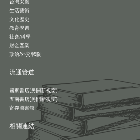
台灣采風
生活藝術
文化歷史
教育學習
社會/科學
財金產業
政治/外交/國防
流通管道
國家書店(另開新視窗)
五南書店(另開新視窗)
寄存圖書館
相關連結