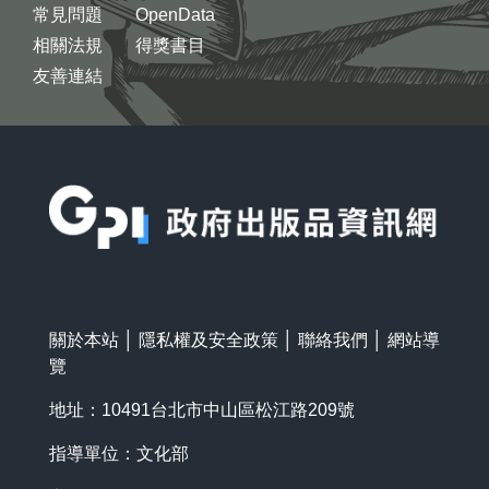
常見問題
OpenData
相關法規
得獎書目
友善連結
:::
關於本站
│
隱私權及安全政策
│
聯絡我們
│
網站導
覽
地址：10491台北市中山區松江路209號
指導單位：文化部