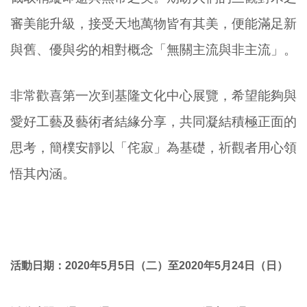
審美能升級，接受天地萬物皆有其美，便能滿足新
與舊、優與劣的相對概念「無關主流與非主流」。
非常歡喜第一次到基隆文化中心展覽，希望能夠與
愛好工藝及藝術者結緣分享，共同凝結積極正面的
思考，簡樸安靜以「侘寂」為基礎，祈觀者用心領
悟其內涵。
活動日期：2020年5月5日（二
）至2020年5月24日（日）