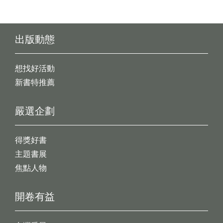
出版動態
想找好活動
新書特推薦
嚴選企劃
得獎好書
主題書展
焦點人物
開卷有益