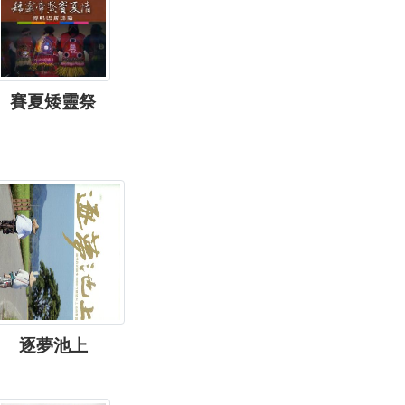
賽夏矮靈祭
逐夢池上