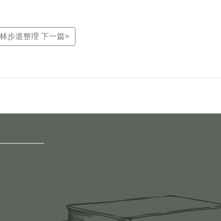
林步道整理 下一篇>