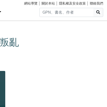
網站導覽
│
關於本站
│
隱私權及安全政策
│
聯絡我們
搜
叛亂