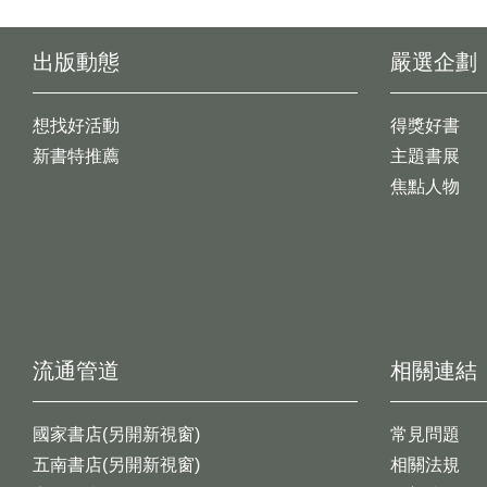
出版動態
嚴選企劃
想找好活動
得獎好書
新書特推薦
主題書展
焦點人物
流通管道
相關連結
國家書店(另開新視窗)
常見問題
五南書店(另開新視窗)
相關法規