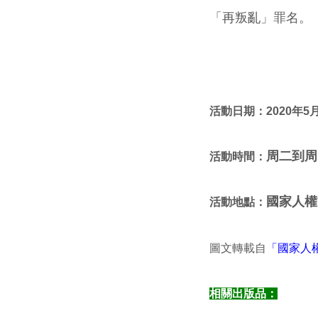
「再叛亂」罪名。
活動日期：2020年5
周二到周
活動時間：
國家人權
活動地點：
圖文轉載自
「國家人
相關出版品：