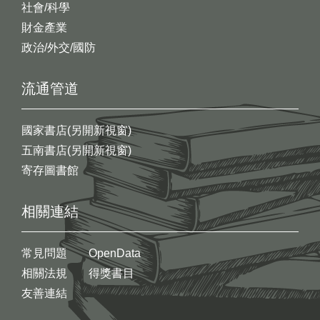
社會/科學
財金產業
政治/外交/國防
流通管道
國家書店(另開新視窗)
五南書店(另開新視窗)
寄存圖書館
相關連結
常見問題
OpenData
相關法規
得獎書目
友善連結