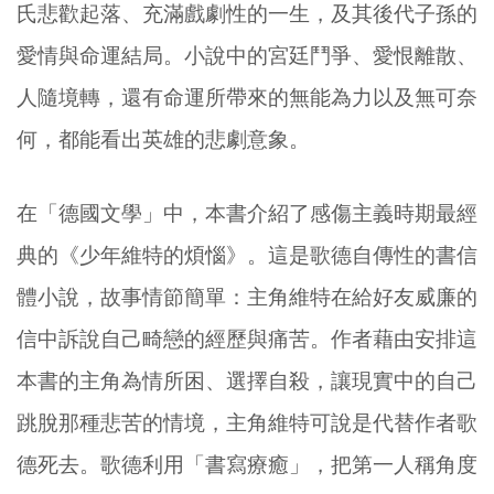
氏悲歡起落、充滿戲劇性的一生，及其後代子孫的
愛情與命運結局。小說中的宮廷鬥爭、愛恨離散、
人隨境轉，還有命運所帶來的無能為力以及無可奈
何，都能看出英雄的悲劇意象。
在「德國文學」中，本書介紹了感傷主義時期最經
典的《少年維特的煩惱》。這是歌德自傳性的書信
體小說，故事情節簡單：主角維特在給好友威廉的
信中訴說自己畸戀的經歷與痛苦。作者藉由安排這
本書的主角為情所困、選擇自殺，讓現實中的自己
跳脫那種悲苦的情境，主角維特可說是代替作者歌
德死去。歌德利用「書寫療癒」，把第一人稱角度