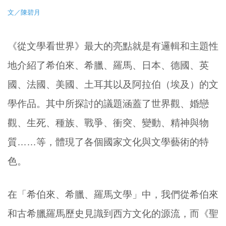
文／陳碧月
《從文學看世界》最大的亮點就是有邏輯和主題性
地介紹了希伯來、希臘、羅馬、日本、德國、英
國、法國、美國、土耳其以及阿拉伯（埃及）的文
學作品。其中所探討的議題涵蓋了世界觀、婚戀
觀、生死、種族、戰爭、衝突、變動、精神與物
質……等，體現了各個國家文化與文學藝術的特
色。
在「希伯來、希臘、羅馬文學」中，我們從希伯來
和古希臘羅馬歷史見識到西方文化的源流，而《聖