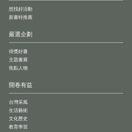
想找好活動
新書特推薦
嚴選企劃
得獎好書
主題書展
焦點人物
開卷有益
台灣采風
生活藝術
文化歷史
教育學習