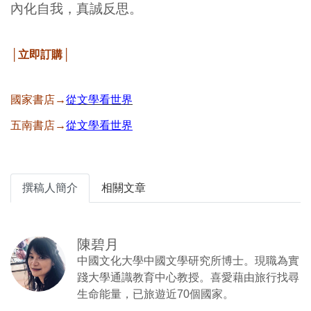
內化自我，真誠反思。
│立即訂購│
國家書店→
從文學看世界
五南書店→
從文學看世界
撰稿人簡介
相關文章
陳碧月
中國文化大學中國文學研究所博士。現職為實
踐大學通識教育中心教授。喜愛藉由旅行找尋
生命能量，已旅遊近70個國家。