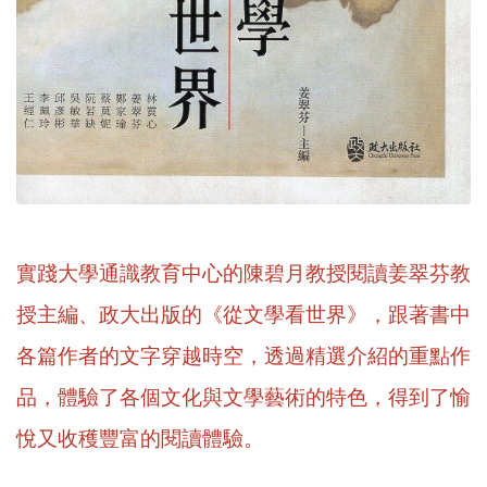
實踐大學通識教育中心的陳碧月教授閱讀姜翠芬教
授主編、政大出版的《從文學看世界》，跟著書中
各篇作者的文字穿越時空，透過精選介紹的重點作
品，體驗了各個文化與文學藝術的特色，得到了愉
悅又收穫豐富的閱讀體驗。