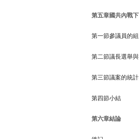
第五章國共內戰下
第一節參議員的組
第二節議長選舉與
第三節議案的統計
第四節小結
第六章結論