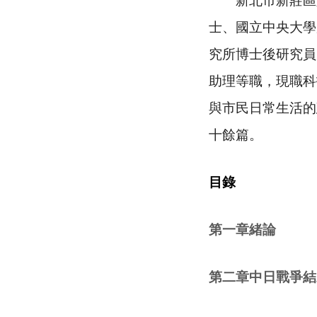
新北市新莊區人
士、國立中央大學
究所博士後研究員
助理等職，現職科
與市民日常生活的
十餘篇。
目錄
第一章緒論
第二章中日戰爭結