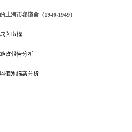
的上海市參議會（
1946-1949
）
成與職權
施政報告分析
與個別議案分析