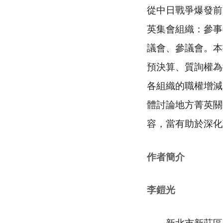
從中日戰爭爆發前
英集會組織：參事
議會、參議會。本
預決算、質詢權為
各組織的職權增減
體討論地方菁英關
容，當有助於深化
作者簡介
李鎧光