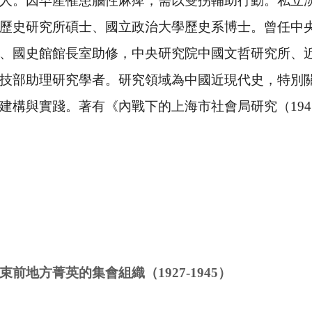
。因早產罹患腦性麻痺，需以雙拐輔助行動。私立淡
歷史研究所碩士、國立政治大學歷史系博士。曾任中
、國史館館長室助修，中央研究院中國文哲研究所、
技部助理研究學者。研究領域為中國近現代史，特別
建構與實踐。著有《內戰下的上海市社會局研究（
194
束前地方菁英的集會組織（
1927-1945
）