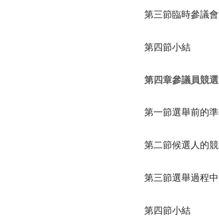
第三節臨時參議會
第四節小結
第四章參議員競選
第一節選舉前的準
第二節候選人的競
第三節選舉過程中
第四節小結