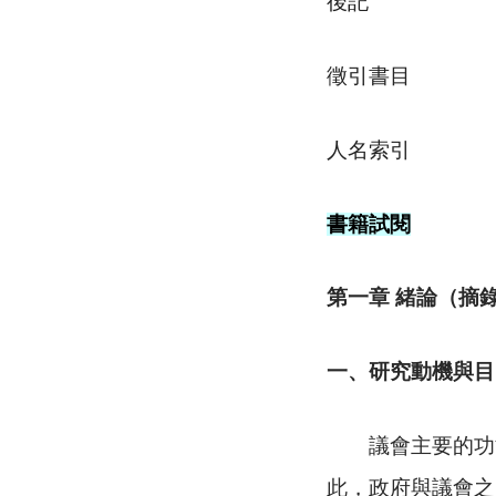
後記
徵引書目
人名索引
書籍試閱
第一章
緒論（摘
一、研究動機與目
議會主要的功
此，政府與議會之