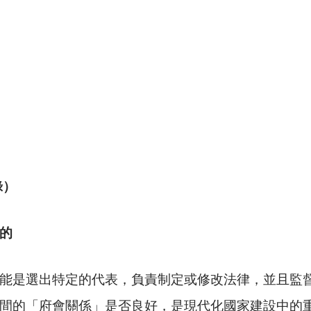
錄）
的
能是選出特定的代表，負責制定或修改法律，並且監
間的「府會關係」是否良好，是現代化國家建設中的