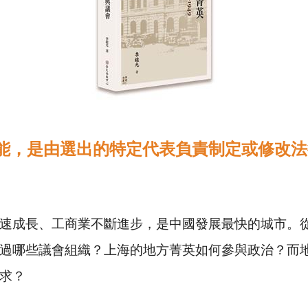
能，是由選出的特定代表負責制定或修改法
速成長、工商業不斷進步，是中國發展最快的城市。
過哪些議會組織？上海的地方菁英如何參與政治？而
求？