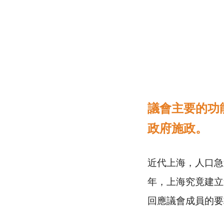
議會主要的功
政府施政。
近代上海，人口急
年，上海究竟建立
回應議會成員的要