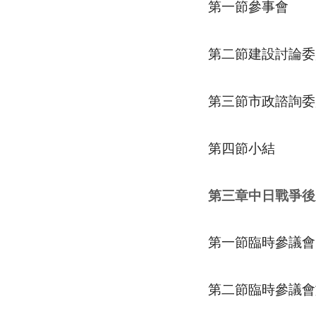
第一節參事會
第二節建設討論委
第三節市政諮詢委
第四節小結
第三章中日戰爭後
第一節臨時參議會
第二節臨時參議會