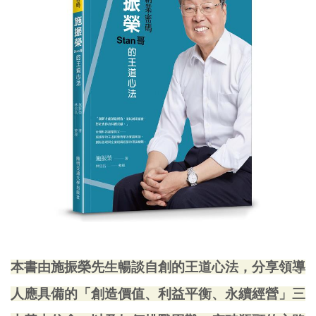
本書由施振榮先生暢談自創的王道心法，分享領導
人應具備的「創造價值、利益平衡、永續經營」三