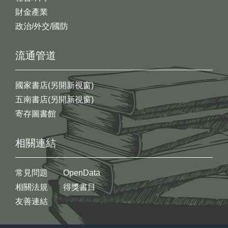
財金產業
政治/外交/國防
流通管道
國家書店(另開新視窗)
五南書店(另開新視窗)
寄存圖書館
相關連結
常見問題
OpenData
相關法規
得獎書目
友善連結