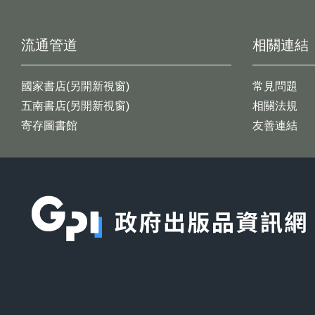
流通管道
相關連結
國家書店(另開新視窗)
常見問題
五南書店(另開新視窗)
相關法規
寄存圖書館
友善連結
:::