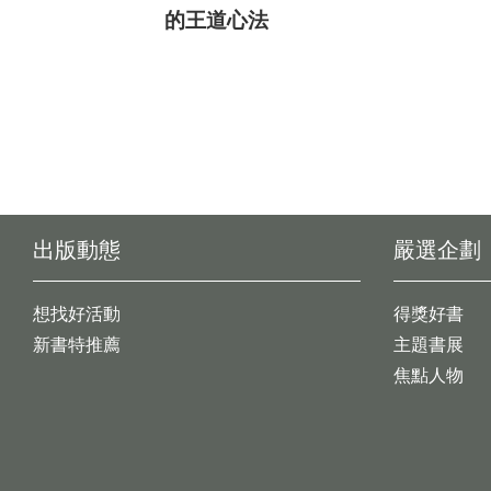
的王道心法
出版動態
嚴選企劃
想找好活動
得獎好書
新書特推薦
主題書展
焦點人物