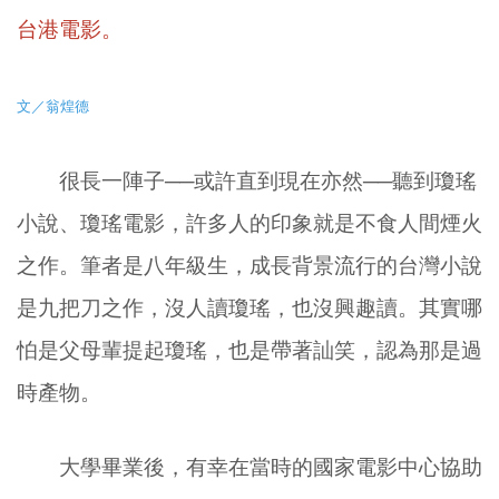
台港電影。
文／翁煌德
很長一陣子──或許直到現在亦然──聽到瓊瑤
小說、瓊瑤電影，許多人的印象就是不食人間煙火
之作。筆者是八年級生，成長背景流行的台灣小說
是九把刀之作，沒人讀瓊瑤，也沒興趣讀。其實哪
怕是父母輩提起瓊瑤，也是帶著訕笑，認為那是過
時產物。
大學畢業後，有幸在當時的國家電影中心協助