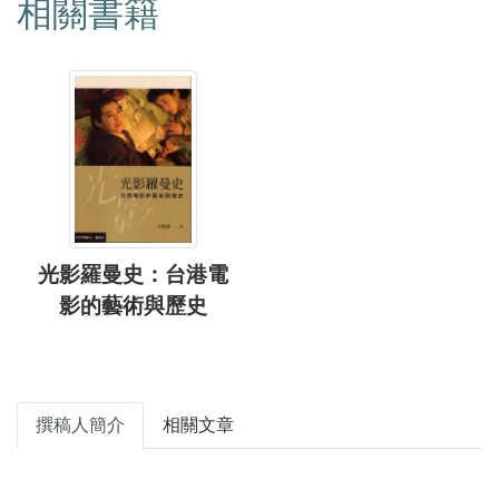
相關書籍
光影羅曼史：台港電
影的藝術與歷史
撰稿人簡介
相關文章