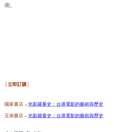
南。
│立即訂購
│
國家書店→
光影羅曼史：台港電影的藝術與歷史
五南書店→
光影羅曼史：台港電影的藝術與歷史