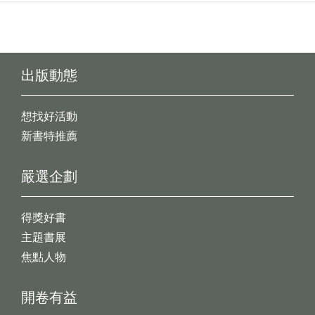
出版動態
想找好活動
新書特推薦
嚴選企劃
得獎好書
主題書展
焦點人物
開卷有益