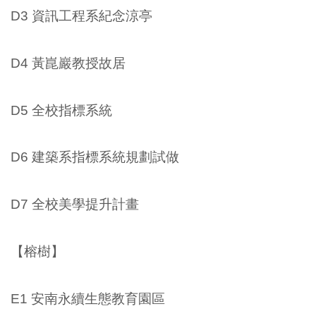
D3 資訊工程系紀念涼亭
D4 黃崑巖教授故居
D5 全校指標系統
D6 建築系指標系統規劃試做
D7 全校美學提升計畫
【榕樹】
E1 安南永續生態教育園區