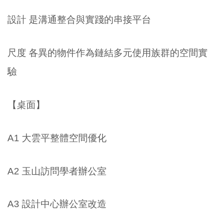
設計 是溝通整合與實踐的串接平台
尺度 各異的物件作為鏈結多元使用族群的空間實
驗
【桌面】
A1 大雲平整體空間優化
A2 玉山訪問學者辦公室
A3 設計中心辦公室改造