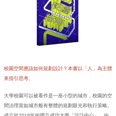
校園空間應該如何規劃設計？本書以「人」為主體
來指引思考。
大學校園可以被看作是一座小型的城市，校園的空
間治理當如城市般有整體的規劃眼光和執行策略。
成立於2018年的國立成功大學「設計中心」，由