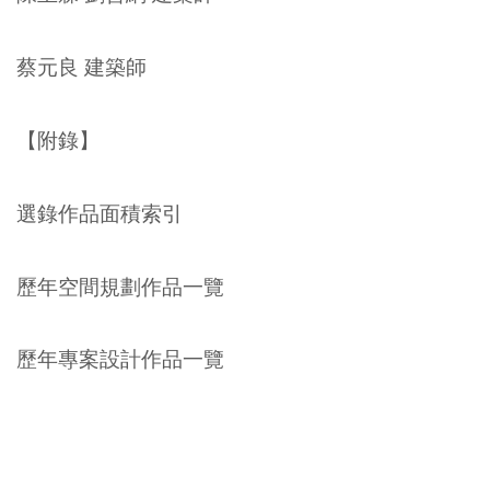
蔡元良 建築師
【附錄】
選錄作品面積索引
歷年空間規劃作品一覽
歷年專案設計作品一覽