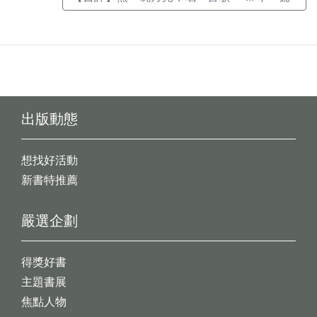
出版動態
想找好活動
新書特推薦
嚴選企劃
得獎好書
主題書展
焦點人物