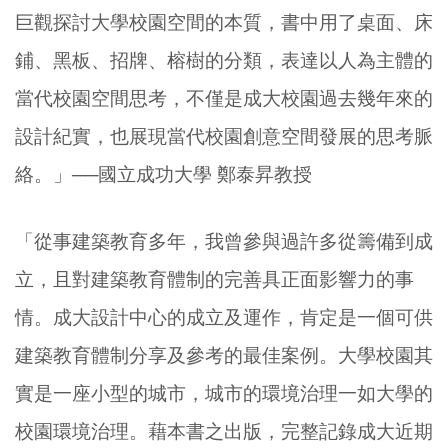
巨觀探討大學校園空間的本質，書中用了桌面、床
鋪、黑板、招牌、榕樹的分類，表達以人為主體的
當代校園空間思考，不僅是成大校園過去幾年來的
設計紀實，也展現當代校園創意空間發展的思考脈
絡。」──國立成功大學 鄭泰昇教授
「從事建築教育多年，我曾參與過許多從籌備到成
立，且對建築教育體制的完善具正面影響力的事
情。成大設計中心的成立及運作，肯定是一個可供
建築教育體制分享及參考的最佳案例。大學校園其
實是一座小型的城市，城市的環境治理一如大學的
校園環境治理。藉本書之出版，完整記錄成大近期