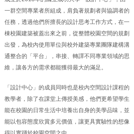
一群空間專業者所組成，肩負著規劃者與協調者的
任務，透過他們所擅長的設計思考工作方式，在一
棟校園建築被蓋出來之前，從整體校園空間的規劃
出發，為校內使用單位與校外建築專業團隊建構溝
通整合的「平台」，串接、轉譯不同專業領域的思
維，讓各方的需求都能獲得最大的滿足。
「設計中心」的成員同時也是校內空間設計課程的
教學者，除了在課堂上傳授美感，他們更希望學生
能在校園的日常生活中培養出自身的美學品味，並
能以包容態度欣賞多元價值，讓更具實驗性的想像
得以實踐於校園空間之中。