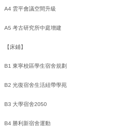
A4 雲平會議空間升級
A5 考古研究所中庭增建
【床鋪】
B1 東寧校區學生宿舍規劃
B2 光復宿舍生活紐帶學苑
B3 大學宿舍2050
B4 勝利新宿舍運動