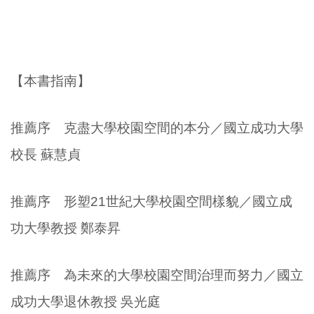
【本書指南】
推薦序 克盡大學校園空間的本分／國立成功大學
校長 蘇慧貞
推薦序 形塑21世紀大學校園空間樣貌／國立成
功大學教授 鄭泰昇
推薦序 為未來的大學校園空間治理而努力／國立
成功大學退休教授 吳光庭