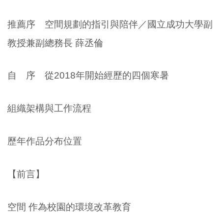
推薦序 空間規劃的指引與陪伴／國立成功大學副
教授兼副總務長 薛丞倫
自 序 從2018年開始經歷的四個寒暑
組織架構與工作流程
歷年作品分布位置
【前言】
空間 作為校園的環境改革教育