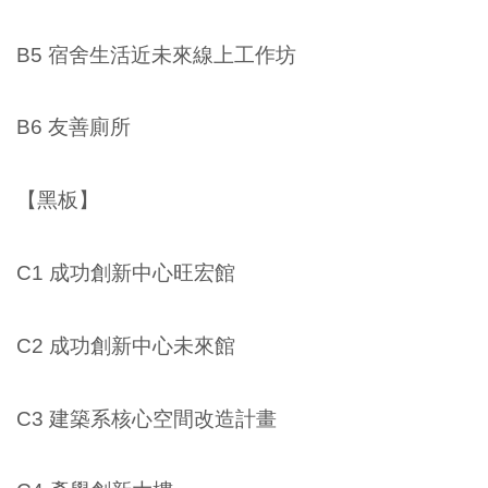
B5 宿舍生活近未來線上工作坊
B6 友善廁所
【黑板】
C1 成功創新中心旺宏館
C2 成功創新中心未來館
C3 建築系核心空間改造計畫