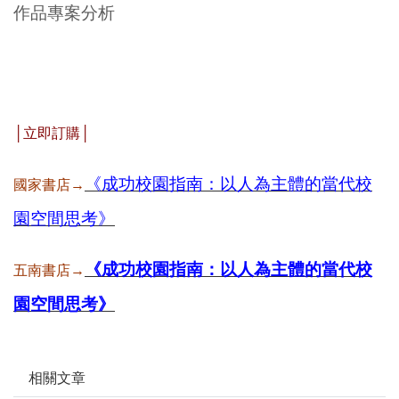
作品專案分析
│立即訂購│
《成功校園指南：以人為主體的當代校
國家書店→
園空間思考》
《成功校園指南：以人為主體的當代校
五南書店→
園空間思考》
相關文章