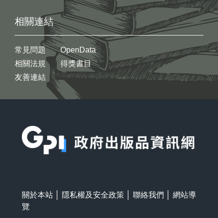
相關連結
常見問題
OpenData
相關法規
得獎書目
友善連結
:::
關於本站
│
隱私權及安全政策
│
聯絡我們
│
網站導
覽