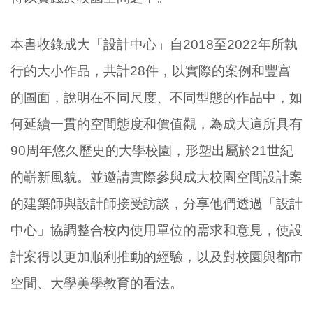
本書收錄成大「設計中心」自2018至2022年所執
行的大小作品，共計28件，以實際的案例和豐富
的圖面，說明在不同尺度、不同型態的作品中，如
何延續一貫的空間態度和價值觀，為成大這所具有
90周年悠久歷史的大學校園，形塑出屬於21世紀
的嶄新風貌。並邀請實際參與成大校園空間設計案
的建築師與設計師接受訪談，分享他們透過「設計
中心」協調整合校內使用單位的需求和意見，使設
計案得以更加順利推動的經驗，以及對校園與都市
空間、大學美學教育的看法。