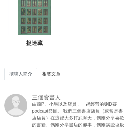
捉迷藏
撰稿人簡介
相關文章
三個賣書人
由蕭P、小馬以及店員，一起經營的喇D賽
podcast節目。 我們三個書店店員（或曾是書
店店員）在這裡大多打屁聊天，偶爾分享喜歡
的書籍、偶爾分享書店的趣事，偶爾講些垃圾