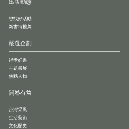
出版動態
想找好活動
新書特推薦
嚴選企劃
得獎好書
主題書展
焦點人物
開卷有益
台灣采風
生活藝術
文化歷史