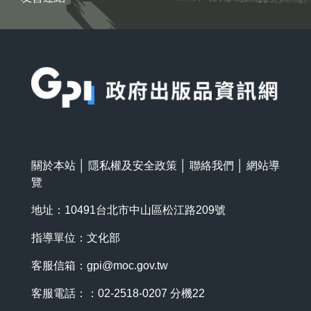
:::
關於本站
│
隱私權及安全政策
│
聯絡我們
│
網站導
覽
地址：10491台北市中山區松江路209號
指導單位：文化部
客服信箱：
gpi@moc.gov.tw
客服電話：：02-2518-0207 分機22