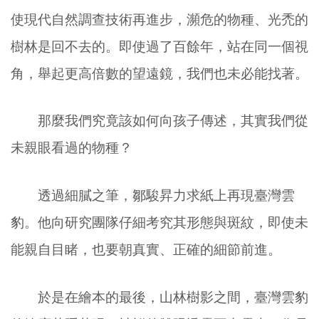
使現代自然調查技術再進步，瀕危的物種、光禿的
樹林是回不去的。即使過了百餘年，站在同一個視
角，舉起更高倍數的望遠鏡，我們也未必能找著。
那麼我們究竟該如何向孩子傳述，其實我們從
未親眼看過的物種？
透過細膩之筆，鄒駿昇力求紙上再現臺灣雲
豹。他向研究團隊仔細考究其形態與斑紋，即使未
能親自目睹，也要朝真實、正確的細節前進。
於是在繪本的最後，山林樹影之間，臺灣雲豹