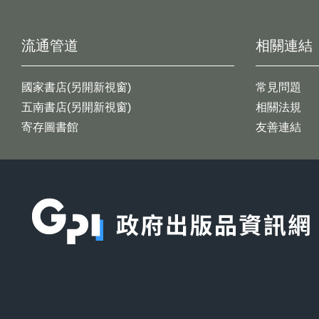
流通管道
相關連結
國家書店(另開新視窗)
常見問題
五南書店(另開新視窗)
相關法規
寄存圖書館
友善連結
:::