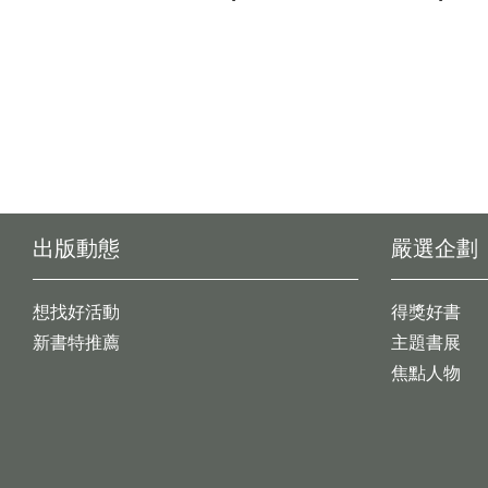
出版動態
嚴選企劃
想找好活動
得獎好書
新書特推薦
主題書展
焦點人物