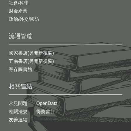
社會/科學
財金產業
政治/外交/國防
流通管道
國家書店(另開新視窗)
五南書店(另開新視窗)
寄存圖書館
相關連結
常見問題
OpenData
相關法規
得獎書目
友善連結