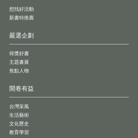
想找好活動
新書特推薦
嚴選企劃
得獎好書
主題書展
焦點人物
開卷有益
台灣采風
生活藝術
文化歷史
教育學習