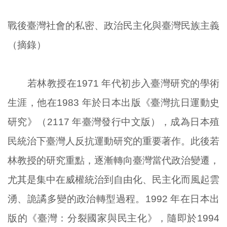
戰後臺灣社會的私密、政治民主化與臺灣民族主義
（摘錄）
若林教授在1971 年代初步入臺灣研究的學術
生涯，他在1983 年於日本出版《臺灣抗日運動史
研究》（2117 年臺灣發行中文版），成為日本殖
民統治下臺灣人反抗運動研究的重要著作。此後若
林教授的研究重點，逐漸轉向臺灣當代政治變遷，
尤其是集中在威權統治到自由化、民主化而風起雲
湧、詭譎多變的政治轉型過程。1992 年在日本出
版的《臺灣：分裂國家與民主化》，隨即於1994