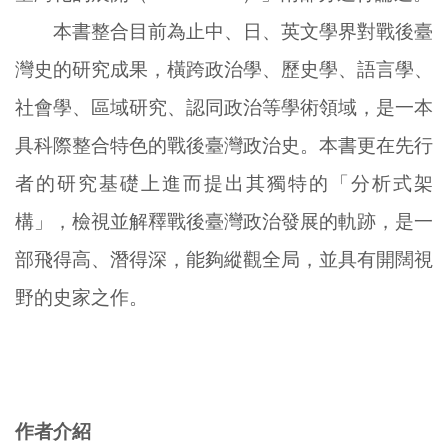
本書整合目前為止中、日、英文學界對戰後臺
灣史的研究成果，橫跨政治學、歷史學、語言學、
社會學、區域研究、認同政治等學術領域，是一本
具科際整合特色的戰後臺灣政治史。本書更在先行
者的研究基礎上進而提出其獨特的「分析式架
構」，檢視並解釋戰後臺灣政治發展的軌跡，是一
部飛得高、潛得深，能夠縱觀全局，並具有開闊視
野的史家之作。
作者介紹