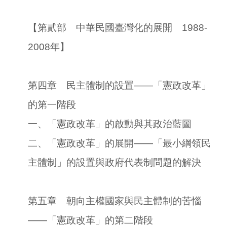
【第貳部 中華民國臺灣化的展開 1988-
2008年】
第四章 民主體制的設置――「憲政改革」
的第一階段
一、「憲政改革」的啟動與其政治藍圖
二、「憲政改革」的展開――「最小綱領民
主體制」的設置與政府代表制問題的解決
第五章 朝向主權國家與民主體制的苦惱
――「憲政改革」的第二階段