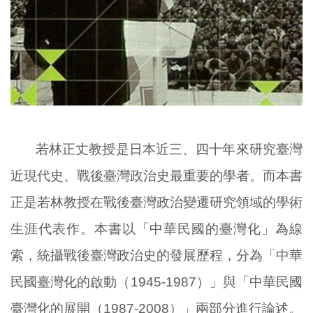
若林正丈教授是日本近三、四十年來研究臺灣
近現代史、戰後臺灣政治史最重要的學者。而本書
正是若林教授在戰後臺灣政治變遷研究領域的學術
生涯代表作。本書以「中華民國的臺灣化」為線
索，統攝戰後臺灣政治史的發展歷程，分為「中華
民國臺灣化的啟動（1945-1987）」與「中華民國
臺灣化的展開（1987-2008）」兩部分進行論述。