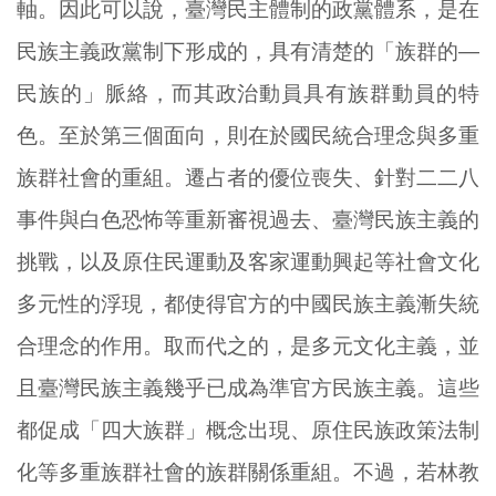
軸。因此可以說，臺灣民主體制的政黨體系，是在
民族主義政黨制下形成的，具有清楚的「族群的―
民族的」脈絡，而其政治動員具有族群動員的特
色。至於第三個面向，則在於國民統合理念與多重
族群社會的重組。遷占者的優位喪失、針對二二八
事件與白色恐怖等重新審視過去、臺灣民族主義的
挑戰，以及原住民運動及客家運動興起等社會文化
多元性的浮現，都使得官方的中國民族主義漸失統
合理念的作用。取而代之的，是多元文化主義，並
且臺灣民族主義幾乎已成為準官方民族主義。這些
都促成「四大族群」概念出現、原住民族政策法制
化等多重族群社會的族群關係重組。不過，若林教