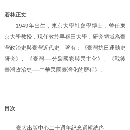
若林正丈
1949年出生，東京大學社會學博士，曾任東
京大學教授，現任教於早稻田大學，研究領域為臺
灣政治史與臺灣近代史。著有：《臺灣抗日運動史
研究》、《臺灣──分裂國家與民主化》、《戰後
臺灣政治史──中華民國臺灣化的歷程》。
目次
臺大出版中心二十週年紀念選輯總序