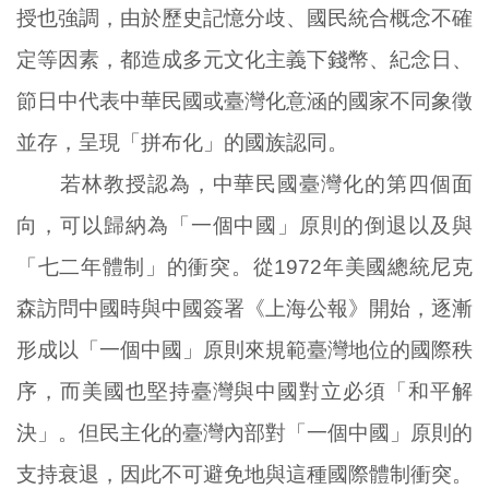
授也強調，由於歷史記憶分歧、國民統合概念不確
定等因素，都造成多元文化主義下錢幣、紀念日、
節日中代表中華民國或臺灣化意涵的國家不同象徵
並存，呈現「拼布化」的國族認同。
若林教授認為，中華民國臺灣化的第四個面
向，可以歸納為「一個中國」原則的倒退以及與
「七二年體制」的衝突。從1972年美國總統尼克
森訪問中國時與中國簽署《上海公報》開始，逐漸
形成以「一個中國」原則來規範臺灣地位的國際秩
序，而美國也堅持臺灣與中國對立必須「和平解
決」。但民主化的臺灣內部對「一個中國」原則的
支持衰退，因此不可避免地與這種國際體制衝突。