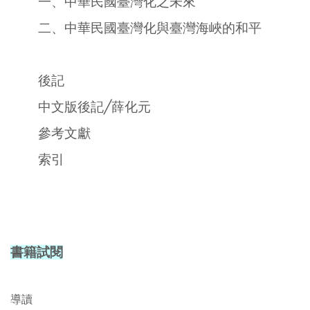
一、中華民國臺灣化之未來
二、中華民國臺灣化與臺灣海峽的和平
後記
中文版後記╱薛化元
參考文獻
索引
書籍試閱
導讀