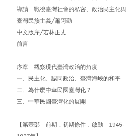
導讀 戰後臺灣社會的私密、政治民主化與
臺灣民族主義╱蕭阿勤
中文版序╱若林正丈
前言
序章 觀察現代臺灣政治的角度
一、民主化、認同政治、臺灣海峽的和平
二、為什麼中華民國臺灣化？
三、中華民國臺灣化的展開
【第壹部 前期．初期條件．啟動 1945-