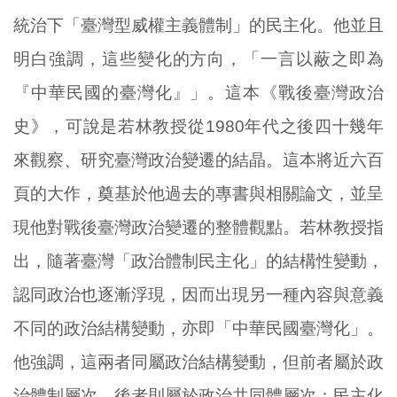
統治下「臺灣型威權主義體制」的民主化。他並且
明白強調，這些變化的方向，「一言以蔽之即為
『中華民國的臺灣化』」。這本《戰後臺灣政治
史》，可說是若林教授從1980年代之後四十幾年
來觀察、研究臺灣政治變遷的結晶。這本將近六百
頁的大作，奠基於他過去的專書與相關論文，並呈
現他對戰後臺灣政治變遷的整體觀點。若林教授指
出，隨著臺灣「政治體制民主化」的結構性變動，
認同政治也逐漸浮現，因而出現另一種內容與意義
不同的政治結構變動，亦即「中華民國臺灣化」。
他強調，這兩者同屬政治結構變動，但前者屬於政
治體制層次，後者則屬於政治共同體層次；民主化