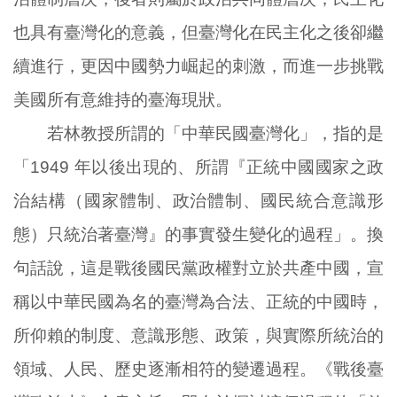
也具有臺灣化的意義，但臺灣化在民主化之後卻繼
續進行，更因中國勢力崛起的刺激，而進一步挑戰
美國所有意維持的臺海現狀。
若林教授所謂的「中華民國臺灣化」，指的是
「1949 年以後出現的、所謂『正統中國國家之政
治結構（國家體制、政治體制、國民統合意識形
態）只統治著臺灣』的事實發生變化的過程」。換
句話說，這是戰後國民黨政權對立於共產中國，宣
稱以中華民國為名的臺灣為合法、正統的中國時，
所仰賴的制度、意識形態、政策，與實際所統治的
領域、人民、歷史逐漸相符的變遷過程。《戰後臺