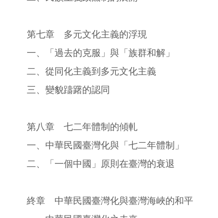
第七章 多元文化主義的浮現
一、「過去的克服」與「族群和解」
二、從同化主義到多元文化主義
三、變貌躊躇的認同
第八章 七二年體制的傾軋
一、中華民國臺灣化與「七二年體制」
二、「一個中國」原則在臺灣的衰退
終章 中華民國臺灣化與臺灣海峽的和平