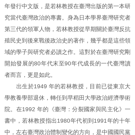
年發行中文版，是若林教授在臺灣出版的第一本研
究當代臺灣政治的專書。身為日本學界臺灣研究者
第三代的領軍人物，若林教授從早期關於臺灣反抗
殖民史到後來戰後政治史的著作，幾乎都是這些領
域的學子與研究者必讀之作。這對於在臺灣研究剛
開始發展的80年代末至90年代成長的一代臺灣讀
者而言，更是如此。
出生於1949 年的若林教授，目前已從東京大
學教養學部退休，轉任到早稻田大學政治經濟學術
院。在1992 年的《臺灣：分裂國家與民主化》一
書中，若林教授指出1980年代初到1991年的十年
中，左右臺灣政治體制變化的方向，是中國國民黨