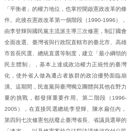
「平衡者」的權力地位，也掌控開啟憲政改革的條
件。此後在憲政改革第一個階段（1990-1996），
由李登輝與國民黨主流派主導三次修憲，制訂國會
全面改選、臺灣省與行政院直轄市的臺北市、高雄
市首長民選、總統直選等制度，建立「最小綱領的
民主體制」，基本上達成政治權力正統性的臺灣
化，使外省人做為遷占者族群的政治優勢面臨崩
潰。這期間，民進黨與臺灣獨立團體與其他在野力
量的挑戰，都發揮重要作用。第二階段（1996-
2005），在直接民選總統李登輝、陳水扁任內，
第四到七次修憲包括廢止臺灣省長、省議員選舉的