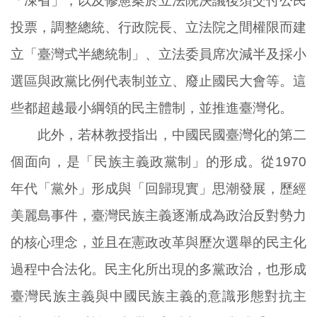
「凍省」，以及修憲案於立法院決議後須交付公民
投票，調整總統、行政院長、立法院之間權限而建
立「臺灣式半總統制」、立法委員席次減半及採小
選區與政黨比例代表制並立、廢止國民大會等。這
些都超越最小綱領的民主體制，並推進臺灣化。
此外，若林教授指出，中國民國臺灣化的第二
個面向，是「民族主義政黨制」的形成。從1970
年代「黨外」形成與「回歸現實」思潮發展，歷經
美麗島事件，臺灣民族主義逐漸成為政治反對勢力
的核心理念，並且在憲政改革與歷次選舉的民主化
過程中合法化。民主化所出現的多黨政治，也形成
臺灣民族主義與中國民族主義的意識形態對抗主