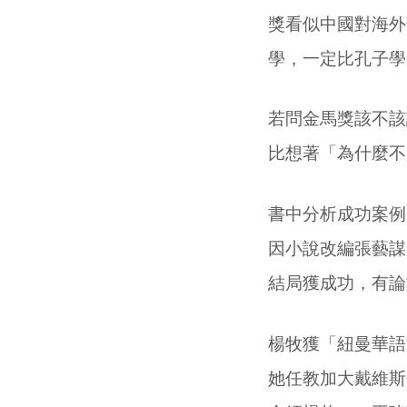
獎看似中國對海外
學，一定比孔子學
若問金馬獎該不該
比想著「為什麼不
書中分析成功案例
因小說改編張藝謀
結局獲成功，有論
楊牧獲「紐曼華語
她任教加大戴維斯