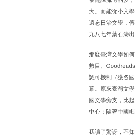
大。而能從小文學
遺忘日治文學，傳
九八七年葉石濤出
那麼臺灣文學如何
數目、
Goodread
認可機制（獲各國
幕。原來臺灣文學
國文學旁支，比起
中心；隨著中國崛
我讀了驚訝，不知