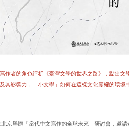
寫作者的角色評析《臺灣文學的世界之路》，點出文
及其影響力，「小文學」如何在這樣文化霸權的環境
在北京舉辦「當代中文寫作的全球未來」研討會，邀請