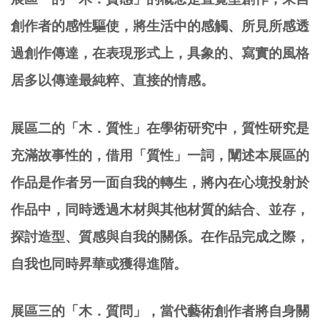
創作者的感性驅使，將生活中的感觸、所見所感透
過創作傳達，在表現形式上，具象的、寫實的風格
居多以傳達最純粹、直接的情感。
展區二的「木．質性」在學術研究中，質性研究是
充滿故事性的，借用「質性」一詞，闡述本展區的
作品是作者另一面自我的轉生，將內在心境投射於
作品中，同時透過木材與其他材質的結合、並存，
探討造型、質感與自我的關係。在作品完成之際，
自我也同時昇華或獲得進階。
展區三的「木．質問」，當代藝術創作者將自身關