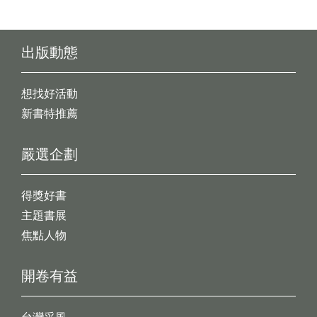
出版動態
想找好活動
新書特推薦
嚴選企劃
得獎好書
主題書展
焦點人物
開卷有益