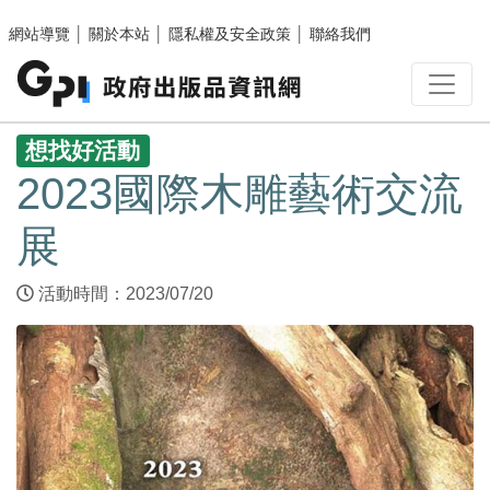
跳至主要內容區塊
網站導覽
│
關於本站
│
隱私權及安全政策
│
聯絡我們
:::
想找好活動
2023國際木雕藝術交流
展
活動時間：2023/07/20