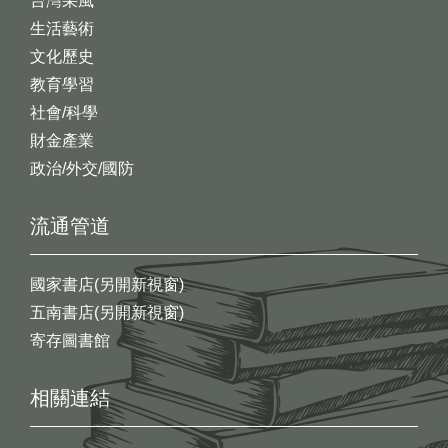
台灣采風
生活藝術
文化歷史
教育學習
社會/科學
財金產業
政治/外交/國防
流通管道
國家書店(另開新視窗)
五南書店(另開新視窗)
寄存圖書館
相關連結