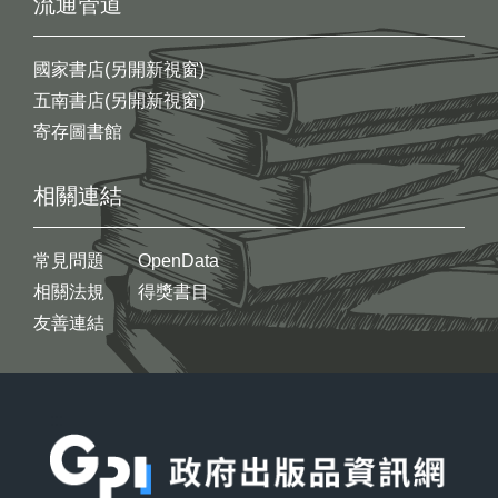
流通管道
國家書店(另開新視窗)
五南書店(另開新視窗)
寄存圖書館
相關連結
常見問題
OpenData
相關法規
得獎書目
友善連結
:::