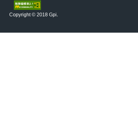
Copyright © 2018 Gpi.