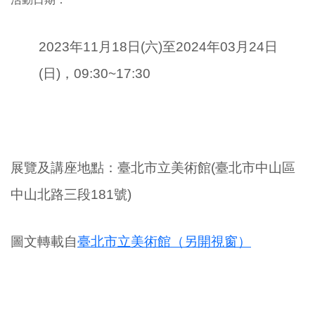
2023年11月18日(六
)至
2024年03月24日
(日
)
，0
9:30~17:30
展覽及講座地點：臺北市立美術館(臺北市中山區
中山北路三段181號)
圖文轉載自
臺北市立美術館（另開視窗）