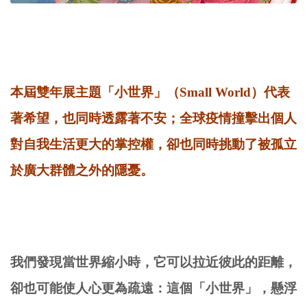
本屆雙年展主題「小世界」（Small World）代表
著希望，也同時透露著不安；全球疫情撞擊出個人
對自我生活更大的掌控權，卻也同時挑動了被孤立
於廣大群體之外的隱憂。
我們發現當世界縮小時，它可以拉近彼此的距離，
卻也可能使人心更為疏遠：這個「小世界」，懸浮