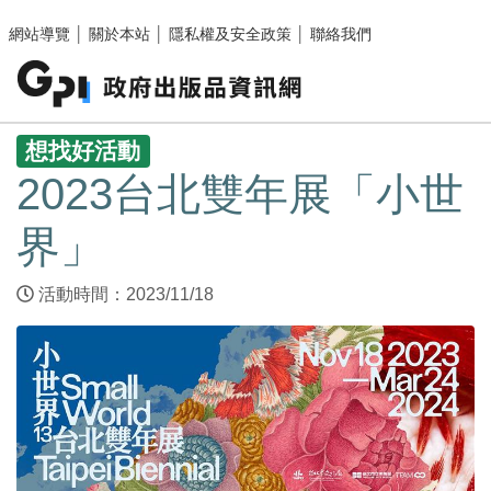
跳至主要內容區塊
網站導覽
│
關於本站
│
隱私權及安全政策
│
聯絡我們
:::
想找好活動
2023台北雙年展「小世
界」
活動時間：2023/11/18