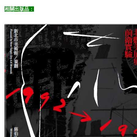
相關出版品：