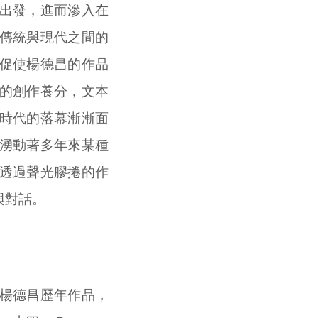
出發，進而滲入在
傳統與現代之間的
促使楊德昌的作品
的創作養分，文本
時代的落幕漸漸面
湧動著多年來某種
透過聲光膠捲的作
與對話。
楊德昌歷年作品，