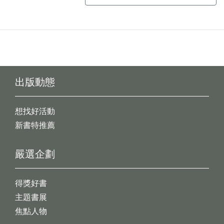
出版動態
想找好活動
新書特推薦
嚴選企劃
得獎好書
主題書展
焦點人物