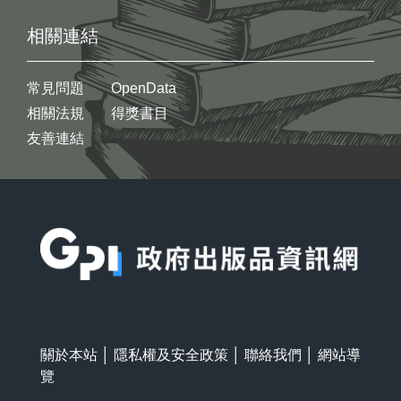
相關連結
常見問題
OpenData
相關法規
得獎書目
友善連結
:::
關於本站
│
隱私權及安全政策
│
聯絡我們
│
網站導
覽