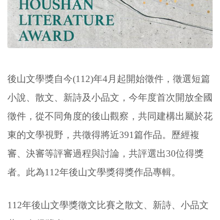
後山文學獎自今(112)年4月起開始徵件，徵選短篇
小說、散文、新詩及小品文，今年度首次開放全國
徵件，從不同角度的後山觀察，共同建構出屬於花
東的文學視野，共徵得將近391篇作品。歷經複
審、決審等評審過程與討論，共評選出30位得獎
者。此為112年後山文學獎得獎作品專輯。
112年後山文學獎徵文比賽之散文、新詩、小品文