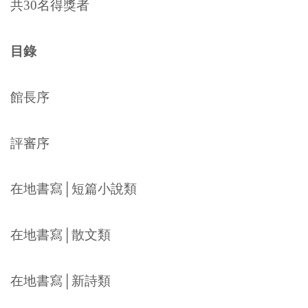
共30名得獎者
目錄
館長序
評審序
在地書寫│短篇小說類
在地書寫│散文類
在地書寫│新詩類