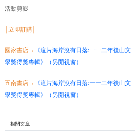
活動剪影
│立即訂購│
國家書店→
《這片海岸沒有日落:一一二年後山文
學獎得獎專輯》（另開視窗）
五南書店→
《這片海岸沒有日落:一一二年後山文
學獎得獎專輯》（另開視窗）
相關文章