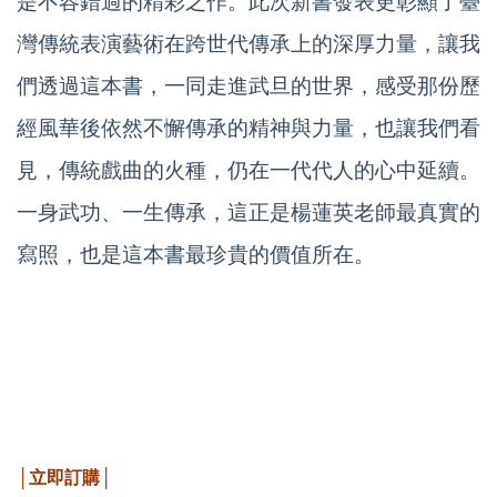
是不容錯過的精彩之作。
此次新書發表更彰顯了臺
灣傳統表演藝術在跨世代傳承上的深厚力量，讓我
們透過這本書，一同走進武旦的世界，感受那份歷
經風華後依然不懈傳承的精神與力量，也讓我們看
見，傳統戲曲的火種，仍在一代代人的心中延續。
一身武功、一生傳承，這正是楊蓮英老師最真實的
寫照，也是這本書最珍貴的價值所在。
│立即訂購│