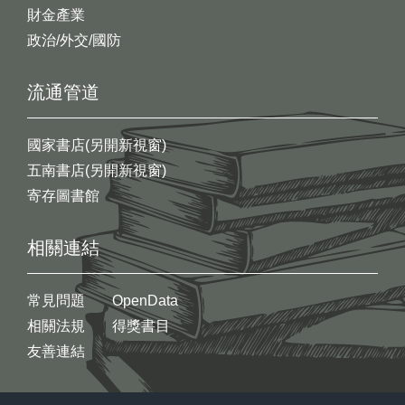
財金產業
政治/外交/國防
流通管道
國家書店(另開新視窗)
五南書店(另開新視窗)
寄存圖書館
相關連結
常見問題
OpenData
相關法規
得獎書目
友善連結