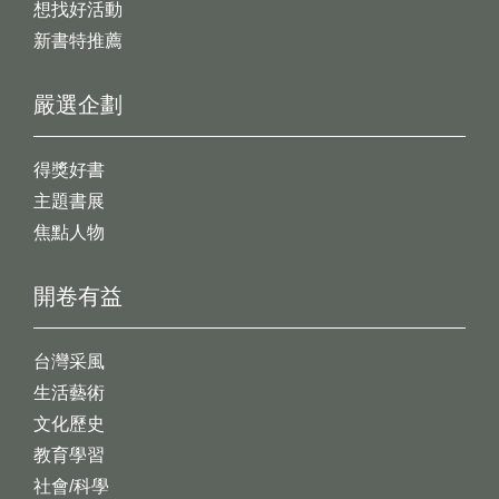
想找好活動
新書特推薦
嚴選企劃
得獎好書
主題書展
焦點人物
開卷有益
台灣采風
生活藝術
文化歷史
教育學習
社會/科學