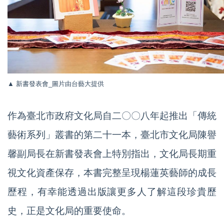
▲ 新書發表會
_圖片由台藝大提供
作為臺北市政府文化局自二〇〇八年起推出「傳統
藝術系列」叢書的第二十一本，臺北市文化局陳譽
馨副局長在新書發表會上特別指出，文化局長期重
視文化資產保存，本書完整呈現楊蓮英藝師的成長
歷程，有幸能透過出版讓更多人了解這段珍貴歷
史，正是文化局的重要使命。