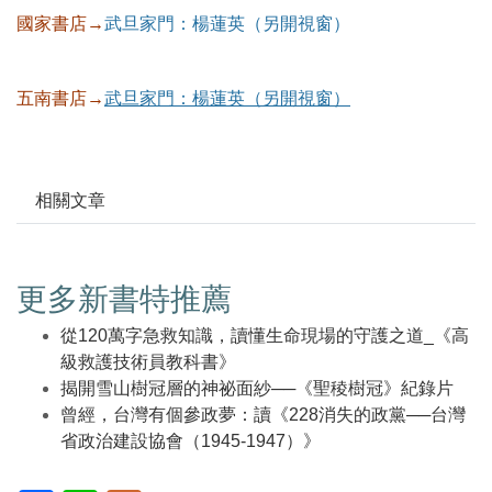
國家書店→
武旦家門：楊蓮英（另開視窗）
五南書店→
武旦家門：楊蓮英（另開視窗）
相關文章
更多新書特推薦
從120萬字急救知識，讀懂生命現場的守護之道_《高
級救護技術員教科書》
揭開雪山樹冠層的神祕面紗──《聖稜樹冠》紀錄片
曾經，台灣有個參政夢：讀《228消失的政黨──台灣
省政治建設協會（1945-1947）》