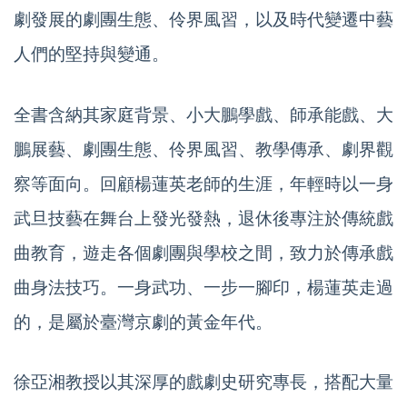
劇發展的劇團生態、伶界風習，以及時代變遷中藝
人們的堅持與變通。
全書含納其家庭背景、小大鵬學戲、師承能戲、大
鵬展藝、劇團生態、伶界風習、教學傳承、劇界觀
察等面向。回顧楊蓮英老師的生涯，年輕時以一身
武旦技藝在舞台上發光發熱，退休後專注於傳統戲
曲教育，遊走各個劇團與學校之間，致力於傳承戲
曲身法技巧。一身武功、一步一腳印，楊蓮英走過
的，是屬於臺灣京劇的黃金年代。
徐亞湘教授以其深厚的戲劇史研究專長，搭配大量