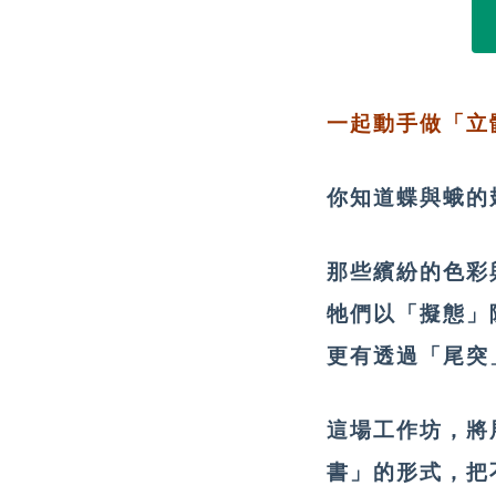
一起動手做「立
你知道蝶與蛾的
那些繽紛的色彩
牠們以「擬態」
更有透過「尾突
這場工作坊，將
書」的形式，把