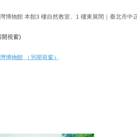
灣博物館 本館3 樓自然教室、1 樓東展間
｜臺北市中
另開視窗)
灣博物館 （另開視窗）