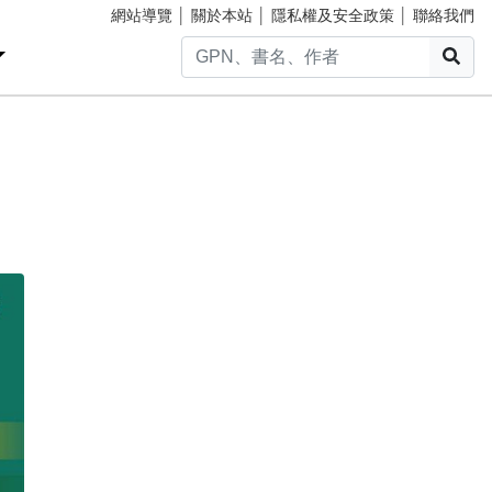
網站導覽
│
關於本站
│
隱私權及安全政策
│
聯絡我們
搜