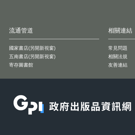
流通管道
相關連結
國家書店(另開新視窗)
常見問題
五南書店(另開新視窗)
相關法規
寄存圖書館
友善連結
:::