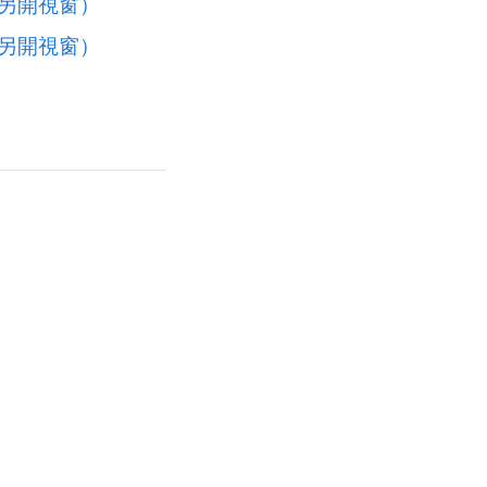
e》（另開視窗）
e》（另開視窗）