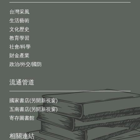
台灣采風
生活藝術
文化歷史
教育學習
社會/科學
財金產業
政治/外交/國防
流通管道
國家書店(另開新視窗)
五南書店(另開新視窗)
寄存圖書館
相關連結