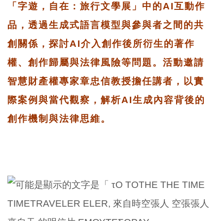
「字遊，自在：旅行文學展」中的AI互動作
品，透過生成式語言模型與參與者之間的共
創關係，探討AI介入創作後所衍生的著作
權、創作歸屬與法律風險等問題。活動邀請
智慧財產權專家章忠信教授擔任講者，以實
際案例與當代觀察，解析AI生成內容背後的
創作機制與法律思維。