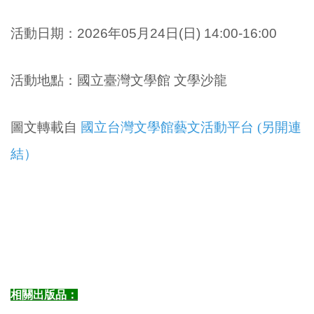
活動日期：
2026年05月24日(日)
14:00-16:00
活動地點：國立臺灣文學館 文學沙龍
圖文轉載自
國立台灣文學館藝文活動平台 (另開連
結）
相關出版品：