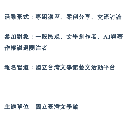
活動形式：
專題講座、案例分享、交流討論
參加對象：
一般民眾、文學創作者、AI與著
作權議題關注者
報名管道：國立台灣文學館藝文活動平台
主辦單位｜
國立臺灣文學館