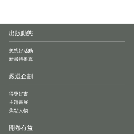
出版動態
想找好活動
新書特推薦
嚴選企劃
得獎好書
主題書展
焦點人物
開卷有益