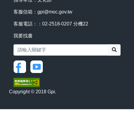
客服信箱：
gpi@moc.gov.tw
客服電話：：02-2518-0207 分機22
我要找書
搜尋
Copyright © 2018 Gpi.