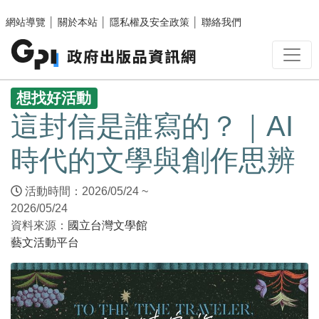
跳至主要內容區塊
網站導覽
│
關於本站
│
隱私權及安全政策
│
聯絡我們
:::
想找好活動
這封信是誰寫的？｜AI
時代的文學與創作思辨
活動時間：2026/05/24 ~
2026/05/24
資料來源：
國立台灣文學館
藝文活動平台