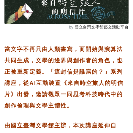
by
國立台灣文學館藝文活動平台
當文字不再只由人類書寫，而開始與演算法
共同生成，文學的邊界與創作者的角色，也
正被重新定義。
「這封信是誰寫的？」系列
講座，從AI互動裝置《來自時空旅人的明信
片》出發，邀請觀眾一同思考科技時代中的
創作倫理與文學主體性。
由國立臺灣文學館主辦，本次講座延伸自