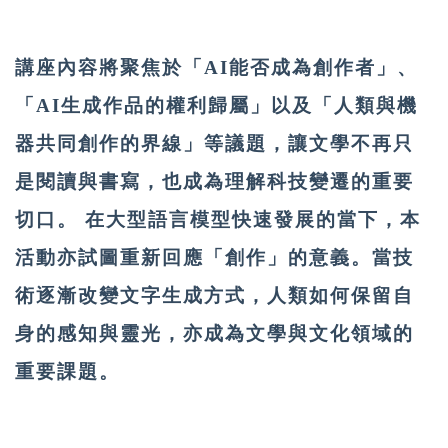
講座內容將聚焦於「AI能否成為創作者」、
「AI生成作品的權利歸屬」以及「人類與機
器共同創作的界線」等議題，讓文學不再只
是閱讀與書寫，也成為理解科技變遷的重要
切口。 在大型語言模型快速發展的當下，本
活動亦試圖重新回應「創作」的意義。當技
術逐漸改變文字生成方式，人類如何保留自
身的感知與靈光，亦成為文學與文化領域的
重要課題。