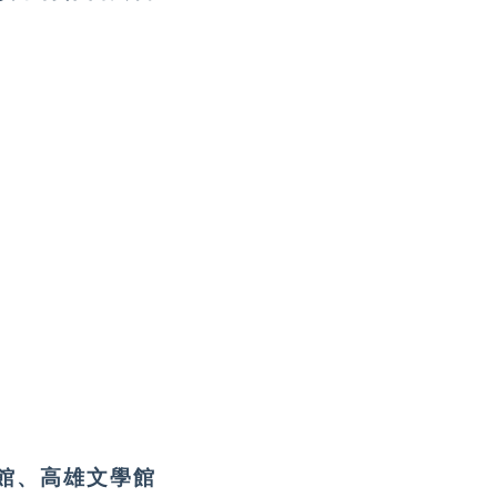
館、高雄文學館