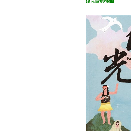
相關出版品：