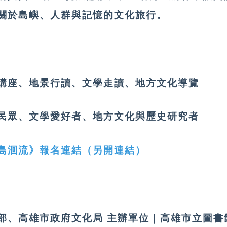
關於島嶼、人群與記憶的文化旅行。
講座、地景行讀、文學走讀、地方文化導覽
民眾、文學愛好者、地方文化與歷史研究者
島洄流》報名連結（另開連結）
部、高雄市政府文化局 主辦單位｜高雄市立圖書