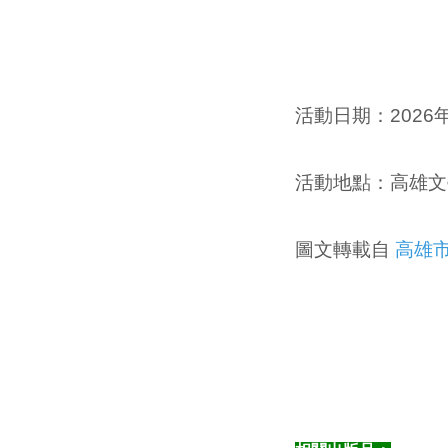
活動日期：
2026
活動地點：
高雄文
圖文轉載自
高雄