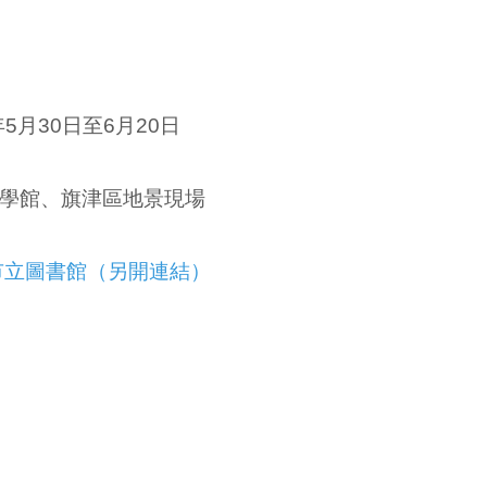
年5月30日至6月20日
學館、旗津區地景現場
市立圖書館（另開連結）