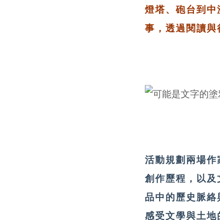
燈塔、砲台到中
事，透過閱讀與
活動規劃兩場作
創作歷程，以及
品中的歷史脈絡
感受文學與土地