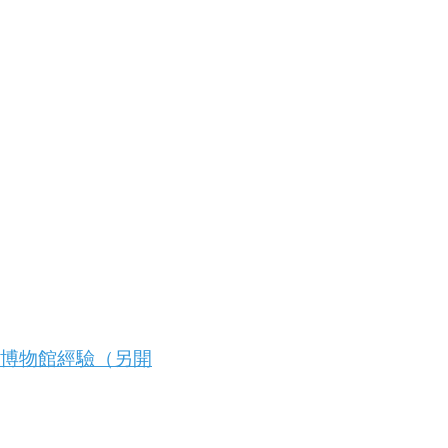
與博物館經驗（另開