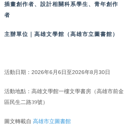
插畫創作者、設計相關科系學生、青年創作
者
主辦單位｜高雄文學館（高雄市立圖書館）
活動日期：
2026年6月6日至2026年8月30日
活動地點：
高雄文學館一樓文學書房（高雄市前金
區民生二路39號）
圖文轉載自
高雄市立圖書館