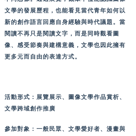
文學的發展歷程，也能看見當代青年如何以
新的創作語言回應自身經驗與時代議題。當
閱讀不再只是閱讀文字，而是同時觀看圖
像、感受節奏與建構意義，文學也因此擁有
更多元而自由的表達方式。
活動形式：
展覽展示、圖像文學作品賞析、
文學跨域創作推廣
參加對象：
一般民眾、文學愛好者、漫畫與