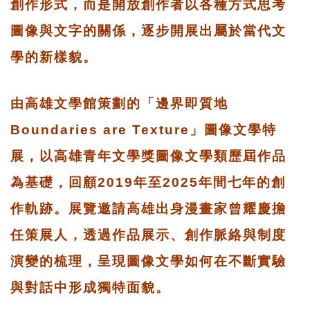
創作形式，而是開放創作者以各種方式思考
圖像與文字的關係，逐步開展出屬於當代文
學的新樣貌。
由高雄文學館策劃的「邊界即質地
Boundaries are Texture」圖像文學特
展，以高雄青年文學獎圖像文學類歷屆作品
為基礎，回顧2019年至2025年間七年的創
作軌跡。展覽邀請高雄出身漫畫家曾耀慶擔
任策展人，透過作品展示、創作脈絡與制度
演變的梳理，呈現圖像文學如何在不斷實驗
與對話中形成獨特面貌。