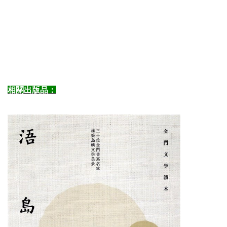
相關出版品：