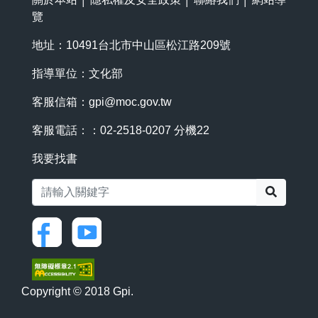
覽
地址：10491台北市中山區松江路209號
指導單位：文化部
客服信箱：
gpi@moc.gov.tw
客服電話：：02-2518-0207 分機22
我要找書
搜尋
Copyright © 2018 Gpi.