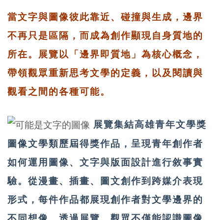
當文字與圖像彼此靠近、碰撞與生成，邊界
不再只是區隔，而成為創作顯現自身質地的
所在。展覽以「邊界即質地」為核心概念，
帶領觀眾重新思考文學的定義，以及閱讀與
觀看之間的各種可能。
展覽集結高雄青年文學獎
圖像文學類歷屆得獎作品，呈現青年創作者
如何運用圖像、文字與版面設計進行敘事實
驗。從漫畫、插畫、圖文創作到跨媒介表現
形式，每件作品都展現創作者對文學邊界的
不同想像。
透過展覽，觀眾不僅能認識圖像