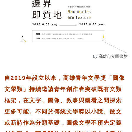
by
高雄市立圖書館
自2019年設立以來，高雄青年文學獎「圖像
文學類」持續邀請青年創作者突破既有文類
框架，在文字、圖像、敘事與觀看之間探索
更多可能。不同於傳統文學獎以小說、散文
或新詩作為分類基礎，圖像文學不預先定義