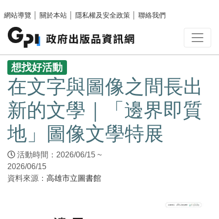
跳至主要內容區塊
網站導覽
│
關於本站
│
隱私權及安全政策
│
聯絡我們
:::
想找好活動
在文字與圖像之間長出
新的文學｜「邊界即質
地」圖像文學特展
活動時間：2026/06/15 ~
2026/06/15
資料來源：
高雄市立圖書館