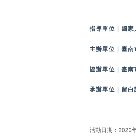
指導單位｜國家
主辦單位｜臺南
協辦單位｜臺南
承辦單位｜留白計畫
活動日期：
2026