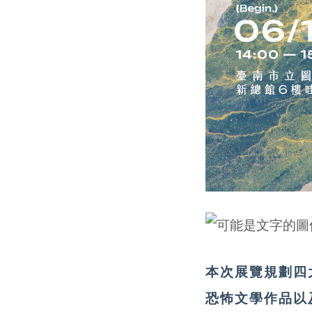
本次展覽規劃四
恐怖文學作品以