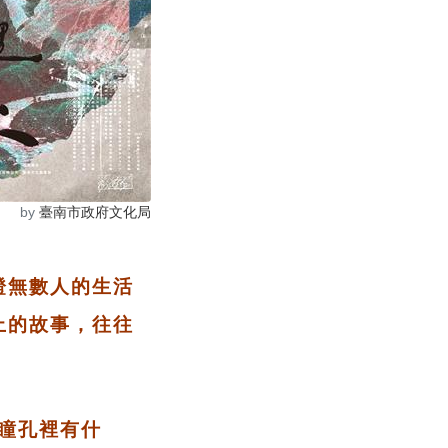
by
臺南市政府文化局
證無數人的生活
上的故事，往往
的瞳孔裡有什