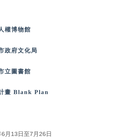
人權博物館
市政府文化局
市立圖書館
 Blank Plan
年6月13日至7月26日