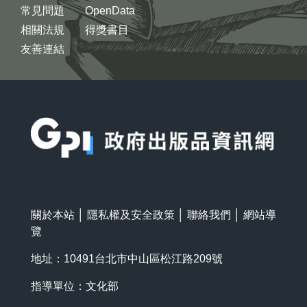
常見問題
OpenData
相關法規
得獎書目
友善連結
:::
關於本站
│
隱私權及安全政策
│
聯絡我們
│
網站導
覽
地址：10491台北市中山區松江路209號
指導單位：文化部