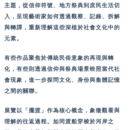
主題，從信仰符號、地方祭典到庶民生活切
入，呈現藝術家如何透過觀察、記錄、拆解
與轉譯，重新理解這些深植於社會文化中的
元素。
有些作品聚焦於傳統民俗意象的再現與轉
化，有些則透過信仰與祭典場景映照當代社
會現象，進一步探問文化、身份與集體記憶
之間的關聯。
展覽以「擺渡」作為核心概念，象徵觀看與
理解的往返過程。如同渡船穿梭於河岸之