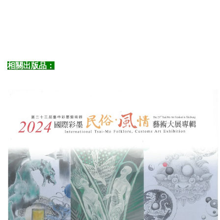
相關出版品：