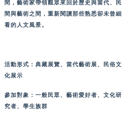
間，藝術家帶領觀眾來回於歷史與當代、民
間與藝術之間，重新閱讀那些熟悉卻未曾細
看的人文風景。
活動形式：
典藏展覽、當代藝術展、民俗文
化展示
參加對象：
一般民眾、藝術愛好者、文化研
究者、學生族群