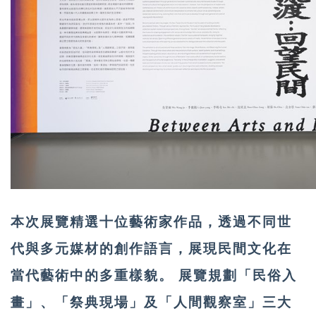
本次展覽精選十位藝術家作品，透過不同世
代與多元媒材的創作語言，展現民間文化在
當代藝術中的多重樣貌。 展覽規劃「民俗入
畫」、「祭典現場」及「人間觀察室」三大