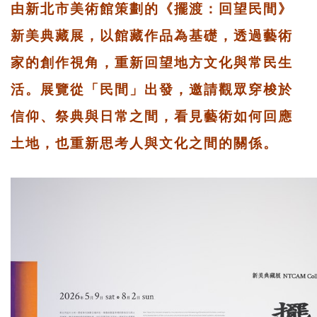
由新北市美術館策劃的《擺渡：回望民間》
新美典藏展，以館藏作品為基礎，透過藝術
家的創作視角，重新回望地方文化與常民生
活。展覽從「民間」出發，邀請觀眾穿梭於
信仰、祭典與日常之間，看見藝術如何回應
土地，也重新思考人與文化之間的關係。