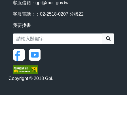
客服信箱：
gpi@moc.gov.tw
客服電話：：02-2518-0207 分機22
我要找書
搜尋
Copyright © 2018 Gpi.