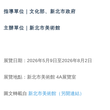
指導單位｜
文化部、新北市政府
主辦單位｜
新北市美術館
展覽日期：2026年5月9日至2026年8月2日
展覽地點：新北市美術館 4A展覽室
圖文轉載自
新北市美術館（另開連結）