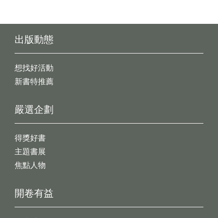
出版動態
想找好活動
新書特推薦
嚴選企劃
得獎好書
主題書展
焦點人物
開卷有益