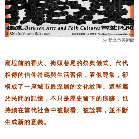
by
新北市美術館
廟埕前的香火、街頭巷尾的祭典儀式、代代
相傳的信仰符碼與生活習俗，看似尋常，卻
構成了一座城市最深層的文化紋理。這些屬
於民間的記憶，不只是歷史留下的痕跡，也
持續在當代社會中被觀看、被詮釋，並不斷
生成新的意義。