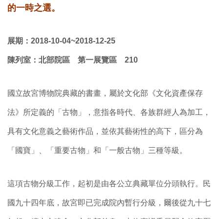
的一時之選。
展期：2018-10-04~2018-12-25
陳列室：北部院區 第一展覽區 210
國立故宮博物院典藏的書畫，屬於文化部《文化資產保存
法》所定義的「古物」，意指各時代、各族群經人為加工，
具有文化意義之藝術作品，並依其藝術性的高下，區分為
「國寶」、「重要古物」和「一般古物」三種等級。
這項古物分級工作，起初是由各公立典藏單位分頭執行。民
國九十四年底，故宮即已完成院內暫行分級，爾後從九十七