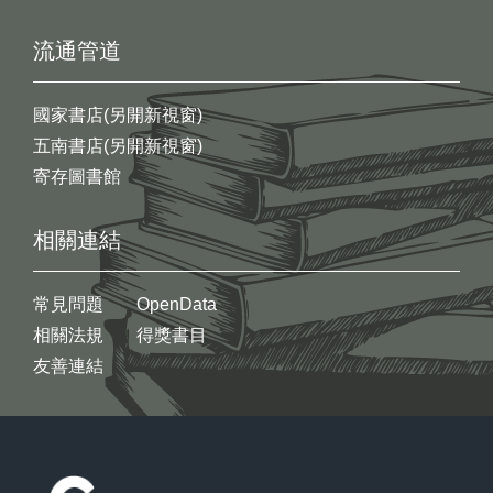
流通管道
國家書店(另開新視窗)
五南書店(另開新視窗)
寄存圖書館
相關連結
常見問題
OpenData
相關法規
得獎書目
友善連結
:::