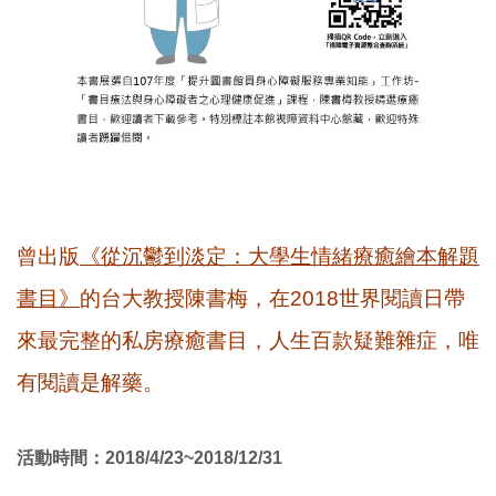
曾出版
《從沉鬱到淡定：大學生情緒療癒繪本解題
書目》
的台大教授陳書梅，在2018世界閱讀日帶
來最完整的私房療癒書目，人生百款疑難雜症，唯
有閱讀是解藥。
活動時間：2018/4/23~2018/12/31