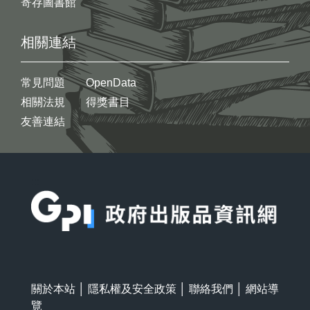
寄存圖書館
相關連結
常見問題
OpenData
相關法規
得獎書目
友善連結
:::
關於本站
│
隱私權及安全政策
│
聯絡我們
│
網站導
覽