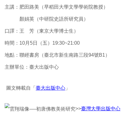
主講：肥田路美（早稻田大學文學學術院教授）
顏娟英（中研院史語所研究員）
口譯：王 芳（東京大學博士生）
時間：10月5日（五）19:30~21:00
地點：聯經書房（臺北市新生南路三段94號B1）
主辦單位：臺大出版中心
圖文轉載自「
臺大出版中心
」
>>
臺灣大學出版中心