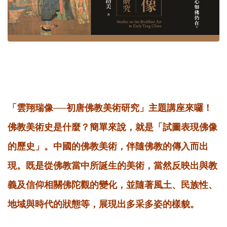
「雲翔瑞像──初唐佛教美術研究」主題講座來囉！
佛教美術史是什麼？簡單來說，就是「試圖表現佛像
的歷史」。中國的佛教美術，伴隨佛教的傳入而出
現。既是從佛教當中所誕生的美術，當然反映出與教
義及信仰相關佛陀觀的變化，並隨著風土、民族性、
地域與時代的狀態等，展現出多采多姿的樣貌。