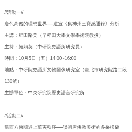
//活動一//
唐代高僧的理想世界──道宣《集神州三寶感通錄》分析
主講：肥田路美（早稻田大學文學學術院教授）
主持：顏娟英（中研院史語所研究員）
時間：10月5日（五）14:00~16:00
地點：中研院史語所文物圖像研究室（臺北市研究院路二段
130號）
主辦單位：中央研究院歷史語言研究所
//活動二//
當西方佛國遇上華夷秩序──談初唐佛教美術的多采樣貌