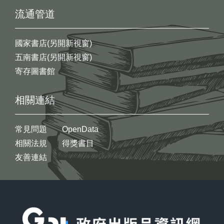
流通管道
國家書店(另開新視窗)
五南書店(另開新視窗)
寄存圖書館
相關連結
常見問題
OpenData
相關法規
得獎書目
友善連結
:::