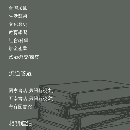
台灣采風
生活藝術
文化歷史
教育學習
社會/科學
財金產業
政治/外交/國防
流通管道
國家書店(另開新視窗)
五南書店(另開新視窗)
寄存圖書館
相關連結