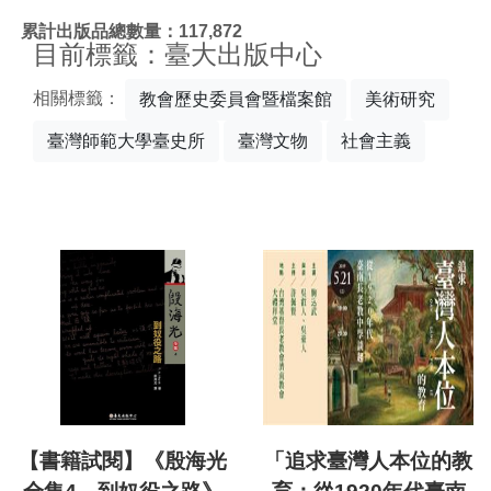
:::
累計出版品總數量：117,872
目前標籤：臺大出版中心
相關標籤：
教會歷史委員會暨檔案館
美術研究
臺灣師範大學臺史所
臺灣文物
社會主義
【書籍試閱】《殷海光
「追求臺灣人本位的教