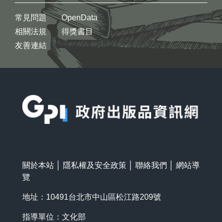
常見問題
OpenData
相關法規
得獎書目
友善連結
:::
關於本站
│
隱私權及安全政策
│
聯絡我們
│
網站導
覽
地址：10491台北市中山區松江路209號
指導單位：文化部