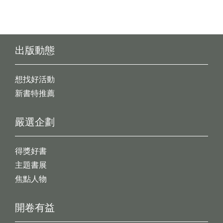
出版動態
想找好活動
新書特推薦
嚴選企劃
得獎好書
主題書展
焦點人物
開卷有益