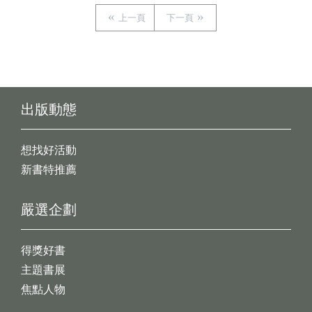
上一頁
下一頁
出版動態
想找好活動
新書特推薦
嚴選企劃
得獎好書
主題書展
焦點人物