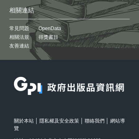
相關連結
常見問題
OpenData
相關法規
得獎書目
友善連結
:::
關於本站
│
隱私權及安全政策
│
聯絡我們
│
網站導
覽