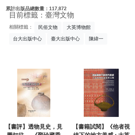
:::
累計出版品總數量：117,872
目前標籤：臺灣文物
相關標籤：
民俗文物
大英博物館
台大出版中心
臺大出版中心
陳緯一
【書評】透物見史，見
【書籍試閱】《他者視