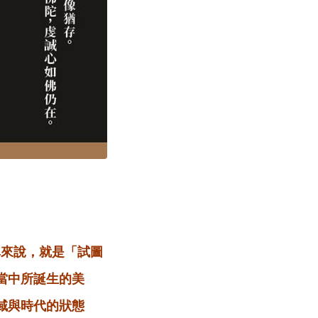
單來說，就是「試圖
當中所誕生的美
域與時代的狀態