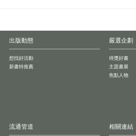
出版動態
嚴選企劃
想找好活動
得獎好書
新書特推薦
主題書展
焦點人物
流通管道
相關連結