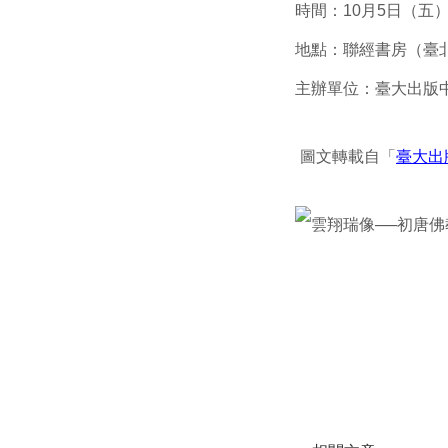
時間：10月5日（五）19
地點：聯經書房（臺北
主辦單位：臺大出版
圖文轉載自「
臺大出