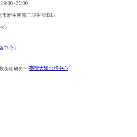
:30~21:00
市新生南路三段94號B1）
中心
版中心
」
>>
臺灣大學出版中心