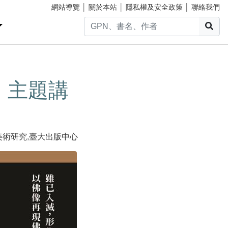
網站導覽
│
關於本站
│
隱私權及安全政策
│
聯絡我們
搜
」主題講
美術研究
,
臺大出版中心