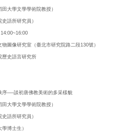
稻田大學文學學術院教授）
院史語所研究員）
:00~16:00
文物圖像研究室（臺北市研究院路二段130號）
院歷史語言研究所
秩序──談初唐佛教美術的多采樣貌
稻田大學文學學術院教授）
史語所研究員）
大學博士生）