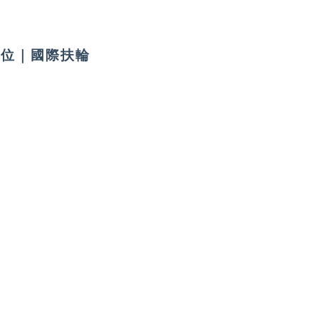
單位｜國際扶輪