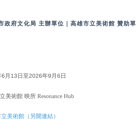
市政府文化局 主辦單位｜高雄市立美術館 贊助
年6月13日至2026年9月6日
美術館 映所 Resonance Hub
市立美術館（另開連結）