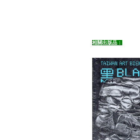
相關出版品：