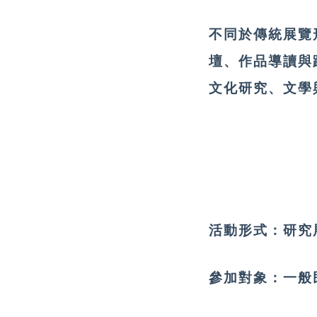
不同於傳統展覽
壇、作品導讀與
文化研究、文學
活動形式：
研究
參加對象：
一般