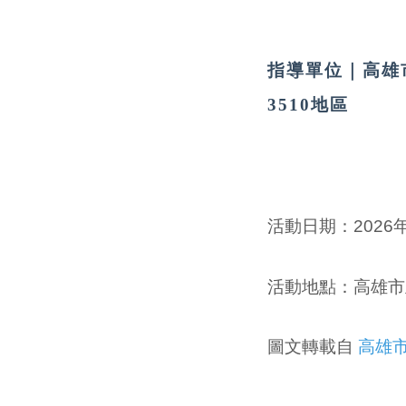
指導單位｜高雄
3510地區
活動日期：
2026
活動地點：
高雄市立
圖文轉載自
高雄