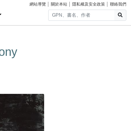
網站導覽
│
關於本站
│
隱私權及安全政策
│
聯絡我們
搜
ny