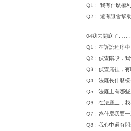
Q1： 我有什麼權
Q2： 還有誰會幫
04我去開庭了……
Q1：在訴訟程序中
Q2：偵查階段，我
Q3：偵查庭裡，有
Q4：法庭長什麼樣
Q5：法庭上有哪些
Q6：在法庭上，我
Q7：為什麼我要一
Q8：我心中還有問