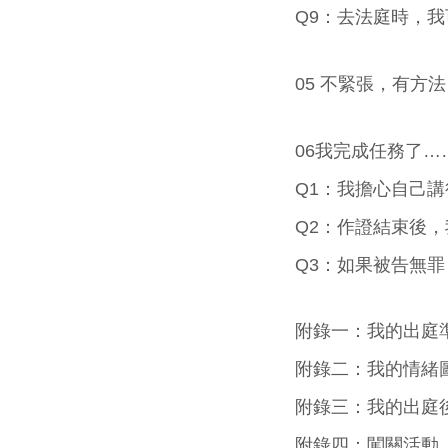
Q9：去法庭時，我
05 不緊張，有方
06我完成任務了
Q1：我擔心自己講
Q2：作證結束後，
Q3：如果被告無罪
附錄一：我的出庭
附錄二：我的情緒
附錄三：我的出庭
附錄四：闖關活動