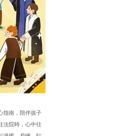
心指南，陪伴孩子
往法院時，心中往