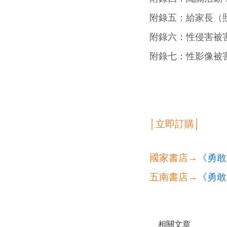
附錄五：給家長（
附錄六：性侵害被
附錄七：性影像被
│立即訂購│
國家書店→
《勇敢
五南書店→
《勇敢
相關文章