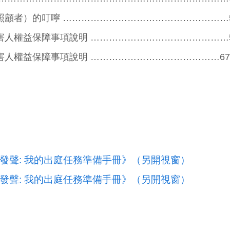
照顧者）的叮嚀 ………………………………………………
害人權益保障事項說明 ………………………………………
害人權益保障事項說明 ……………………………………67
發聲: 我的出庭任務準備手冊》（另開視窗）
發聲: 我的出庭任務準備手冊》（另開視窗）