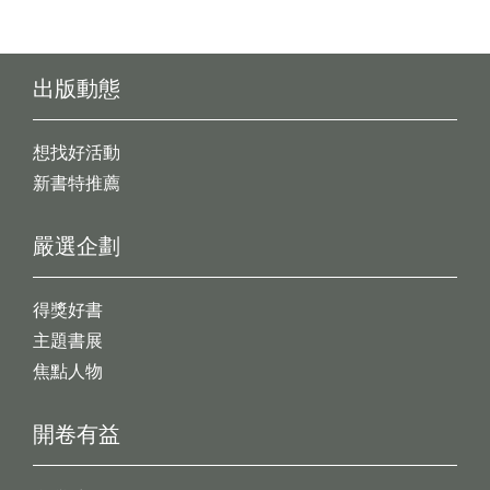
出版動態
想找好活動
新書特推薦
嚴選企劃
得獎好書
主題書展
焦點人物
開卷有益