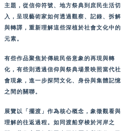
主題，從信仰符號、地方祭典到庶民生活切
入，呈現藝術家如何透過觀察、記錄、拆解
與轉譯，重新理解這些深植於社會文化中的
元素。
有些作品聚焦於傳統民俗意象的再現與轉
化，有些則透過信仰與祭典場景映照當代社
會現象，進一步探問文化、身份與集體記憶
之間的關聯。
展覽以「擺渡」作為核心概念，象徵觀看與
理解的往返過程。如同渡船穿梭於河岸之