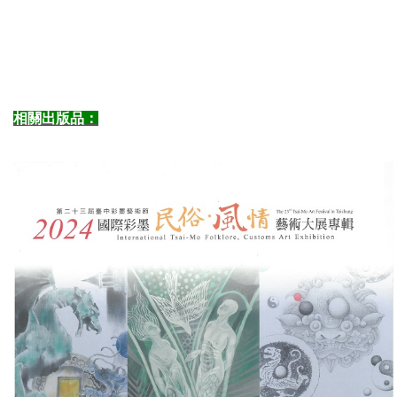
相關出版品：