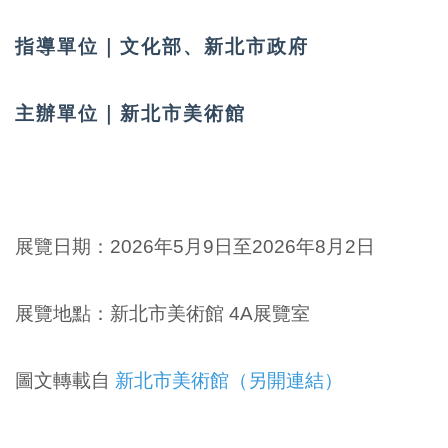
指導單位｜
文化部、新北市政府
主辦單位｜
新北市美術館
展覽日期：2026年5月9日至2026年8月2日
展覽地點：新北市美術館 4A展覽室
圖文轉載自
新北市美術館（另開連結）