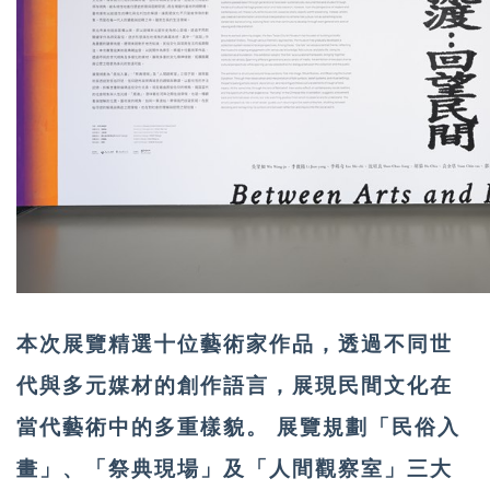
本次展覽精選十位藝術家作品，透過不同世
代與多元媒材的創作語言，展現民間文化在
當代藝術中的多重樣貌。 展覽規劃「民俗入
畫」、「祭典現場」及「人間觀察室」三大