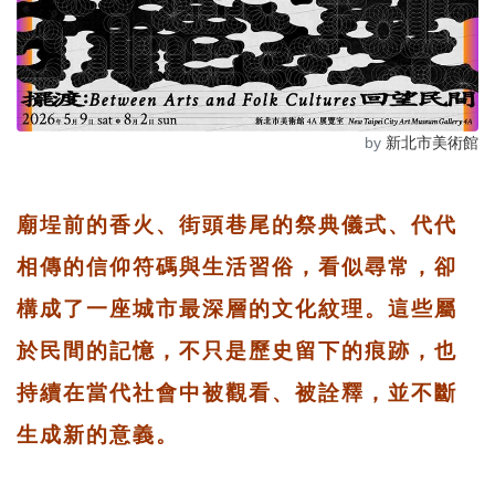
by
新北市美術館
廟埕前的香火、街頭巷尾的祭典儀式、代代
相傳的信仰符碼與生活習俗，看似尋常，卻
構成了一座城市最深層的文化紋理。這些屬
於民間的記憶，不只是歷史留下的痕跡，也
持續在當代社會中被觀看、被詮釋，並不斷
生成新的意義。