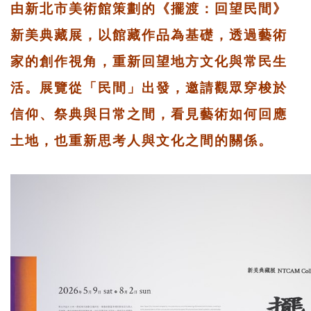
由新北市美術館策劃的《擺渡：回望民間》
新美典藏展，以館藏作品為基礎，透過藝術
家的創作視角，重新回望地方文化與常民生
活。展覽從「民間」出發，邀請觀眾穿梭於
信仰、祭典與日常之間，看見藝術如何回應
土地，也重新思考人與文化之間的關係。