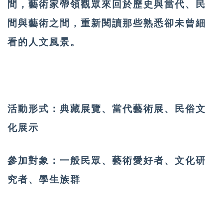
間，藝術家帶領觀眾來回於歷史與當代、民
間與藝術之間，重新閱讀那些熟悉卻未曾細
看的人文風景。
活動形式：
典藏展覽、當代藝術展、民俗文
化展示
參加對象：
一般民眾、藝術愛好者、文化研
究者、學生族群