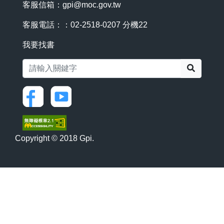
客服信箱：
gpi@moc.gov.tw
客服電話：：02-2518-0207 分機22
我要找書
搜尋
Copyright © 2018 Gpi.