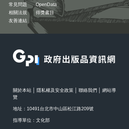
常見問題
OpenData
相關法規
得獎書目
友善連結
:::
關於本站
│
隱私權及安全政策
│
聯絡我們
│
網站導
覽
地址：10491台北市中山區松江路209號
指導單位：文化部