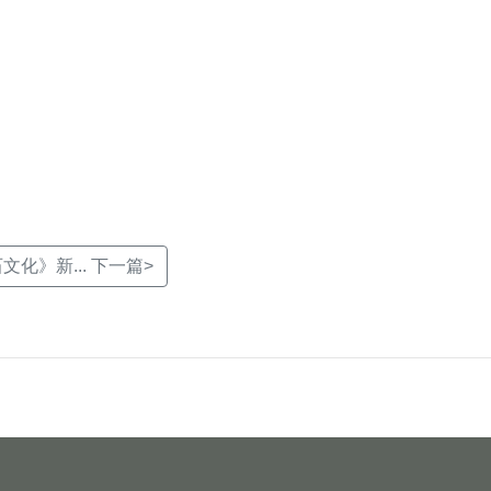
化》新... 下一篇>