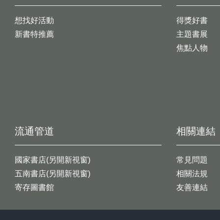
想找好活動
得獎好書
新書特推薦
主題書展
焦點人物
流通管道
相關連結
國家書店(另開新視窗)
常見問題
五南書店(另開新視窗)
相關法規
寄存圖書館
友善連結