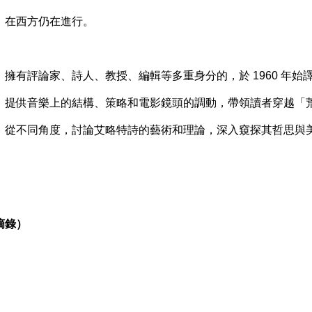
，在西方仍在進行。
擁有評論家、詩人、教授、編輯等多重身分的，於 1960 年始
，提供音樂上的結構、策略和電影鏡頭的調動，帶領讀者穿越「
，從不同角度，討論艾略特詩的藝術和理論，深入窺探其哲思與
摘錄）