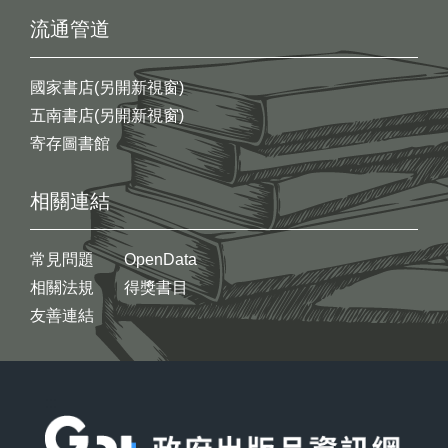
流通管道
國家書店(另開新視窗)
五南書店(另開新視窗)
寄存圖書館
相關連結
常見問題
OpenData
相關法規
得獎書目
友善連結
:::