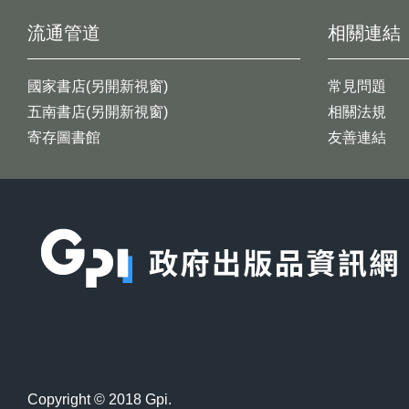
流通管道
相關連結
國家書店(另開新視窗)
常見問題
五南書店(另開新視窗)
相關法規
寄存圖書館
友善連結
:::
Copyright © 2018 Gpi.