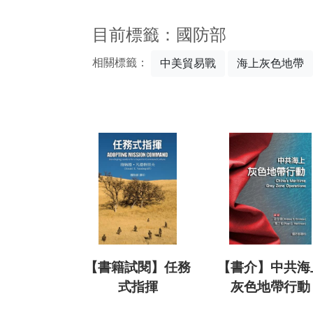
:::
目前標籤：國防部
相關標籤：
中美貿易戰
海上灰色地帶
【書籍試閱】任務
【書介】中共海
式指揮
灰色地帶行動