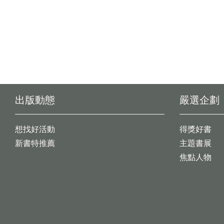
出版動態
嚴選企劃
想找好活動
得獎好書
新書特推薦
主題書展
焦點人物