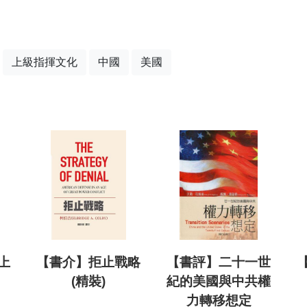
上級指揮文化
中國
美國
上
【書介】拒止戰略
【書評】二十一世
(精裝)
紀的美國與中共權
力轉移想定