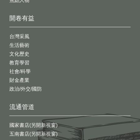
焦點人物
開卷有益
台灣采風
生活藝術
文化歷史
教育學習
社會/科學
財金產業
政治/外交/國防
流通管道
國家書店(另開新視窗)
五南書店(另開新視窗)