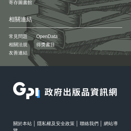
寄存圖書館
相關連結
常見問題
OpenData
相關法規
得獎書目
友善連結
:::
關於本站
│
隱私權及安全政策
│
聯絡我們
│
網站導
覽