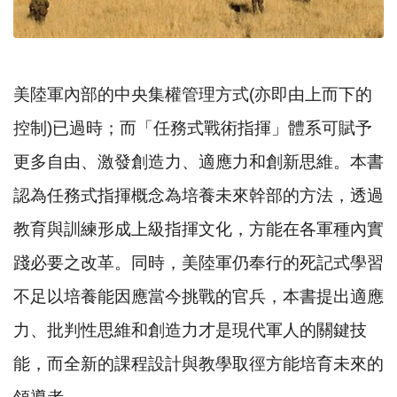
美陸軍內部的中央集權管理方式(亦即由上而下的
控制)已過時；而「任務式戰術指揮」體系可賦予
更多自由、激發創造力、適應力和創新思維。本書
認為任務式指揮概念為培養未來幹部的方法，透過
教育與訓練形成上級指揮文化，方能在各軍種內實
踐必要之改革。同時，美陸軍仍奉行的死記式學習
不足以培養能因應當今挑戰的官兵，本書提出適應
力、批判性思維和創造力才是現代軍人的關鍵技
能，而全新的課程設計與教學取徑方能培育未來的