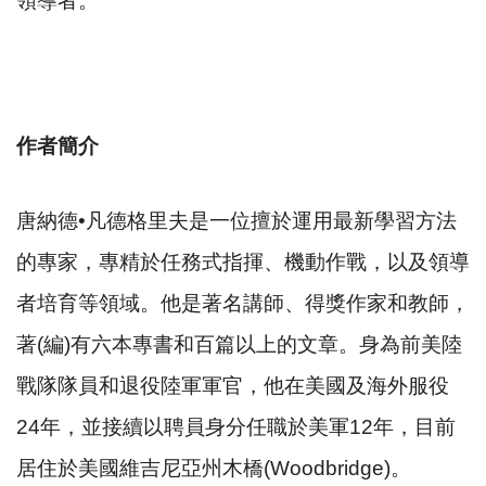
領導者。
作者簡介
唐納德•凡德格里夫是一位擅於運用最新學習方法
的專家，專精於任務式指揮、機動作戰，以及領導
者培育等領域。他是著名講師、得獎作家和教師，
著(編)有六本專書和百篇以上的文章。身為前美陸
戰隊隊員和退役陸軍軍官，他在美國及海外服役
24年，並接續以聘員身分任職於美軍12年，目前
居住於美國維吉尼亞州木橋(Woodbridge)。