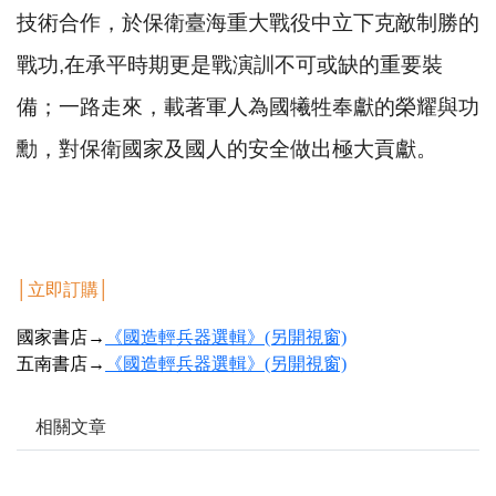
技術合作，於保衛臺海重大戰役中立下克敵制勝的
戰功,在承平時期更是戰演訓不可或缺的重要裝
備；一路走來，載著軍人為國犧牲奉獻的榮耀與功
勳，對保衛國家及國人的安全做出極大貢獻。
│
立即訂購
│
國家書店→
《國造輕兵器選輯》(另開視窗)
五南書店→
《國造輕兵器選輯》(另開視窗)
相關文章