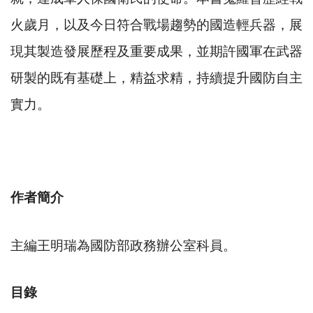
火歲月，以及今日符合戰場趨勢的國造輕兵器，展
現其製造發展歷程及重要成果，並期許國軍在武器
研製的既有基礎上，精益求精，持續提升國防自主
實力。
作者簡介
主編王明瑞為國防部政務辦公室科員。
目錄