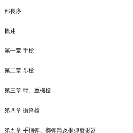
部長序
概述
第一章 手槍
第二章 步槍
第三章 輕、重機槍
第四章 衝鋒槍
第五章 手榴彈、擲彈筒及榴彈發射器