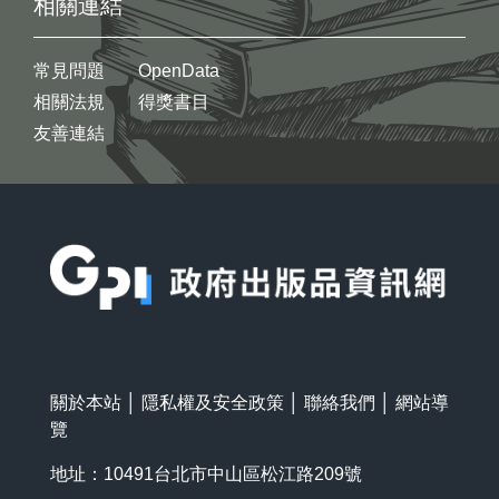
相關連結
常見問題
OpenData
相關法規
得獎書目
友善連結
:::
關於本站
│
隱私權及安全政策
│
聯絡我們
│
網站導
覽
地址：10491台北市中山區松江路209號