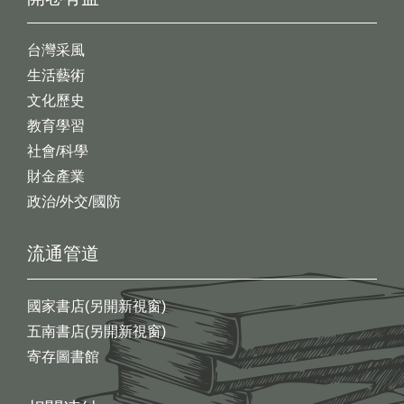
台灣采風
生活藝術
文化歷史
教育學習
社會/科學
財金產業
政治/外交/國防
流通管道
國家書店(另開新視窗)
五南書店(另開新視窗)
寄存圖書館