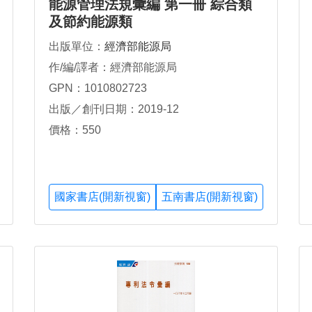
能源管理法規彙編 第一冊 綜合類
及節約能源類
出版單位：
經濟部能源局
作/編/譯者：經濟部能源局
GPN：1010802723
出版／創刊日期：2019-12
價格：550
國家書店(開新視窗)
五南書店(開新視窗)