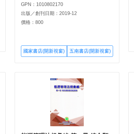
GPN：1010802170
出版／創刊日期：2019-12
價格：800
國家書店(開新視窗)
五南書店(開新視窗)