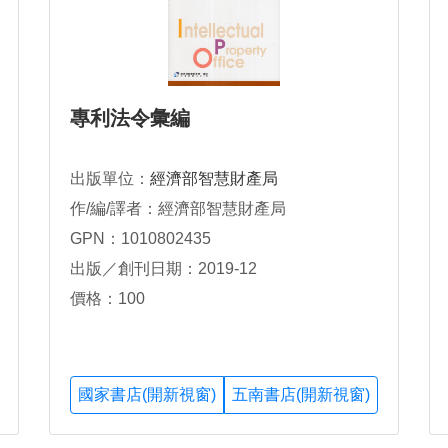
專利法令彙編
出版單位：
經濟部智慧財產局
作/編/譯者：經濟部智慧財產局
GPN：1010802435
出版／創刊日期：2019-12
價格：100
國家書店(開新視窗)
五南書店(開新視窗)