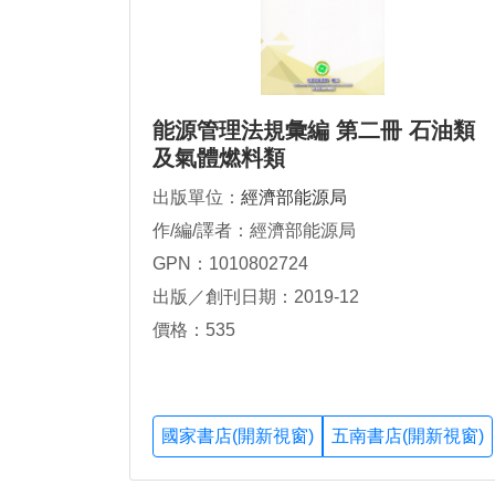
能源管理法規彙編 第二冊 石油類
及氣體燃料類
出版單位：
經濟部能源局
作/編/譯者：經濟部能源局
GPN：1010802724
出版／創刊日期：2019-12
價格：535
國家書店(開新視窗)
五南書店(開新視窗)