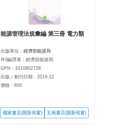
能源管理法規彙編 第三冊 電力類
出版單位：
經濟部能源局
作/編/譯者：經濟部能源局
GPN：1010802726
出版／創刊日期：2019-12
價格：650
國家書店(開新視窗)
五南書店(開新視窗)