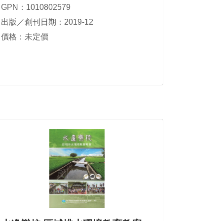
GPN：1010802579
出版／創刊日期：2019-12
價格：未定價