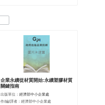
企業永續從材質開始:永續塑膠材質
關鍵指南
出版單位：
經濟部中小企業處
作/編/譯者：經濟部中小企業處