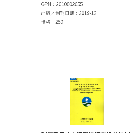
GPN：2010802655
出版／創刊日期：2019-12
價格：250