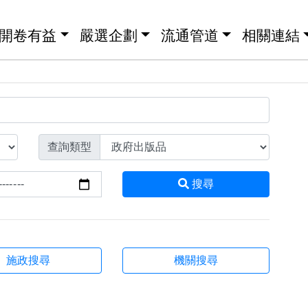
開卷有益
嚴選企劃
流通管道
相關連結
查詢類型
搜尋
施政搜尋
機關搜尋