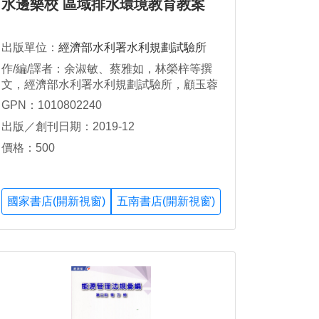
水邊樂校 區域排水環境教育教案
出版單位：
經濟部水利署水利規劃試驗所
作/編/譯者：余淑敏、蔡雅如，林榮梓等撰
文，經濟部水利署水利規劃試驗所，顧玉蓉
GPN：1010802240
出版／創刊日期：2019-12
價格：500
國家書店(開新視窗)
五南書店(開新視窗)