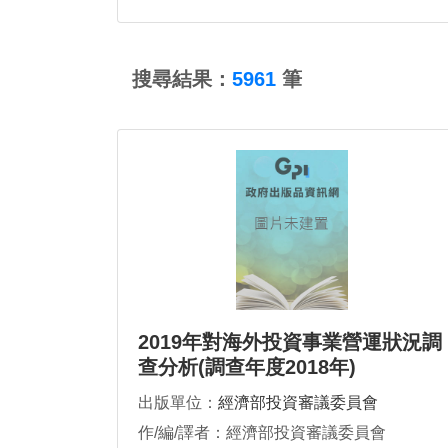
:::
搜尋結果：
5961
筆
2019年對海外投資事業營運狀況調
查分析(調查年度2018年)
出版單位：
經濟部投資審議委員會
作/編/譯者：經濟部投資審議委員會