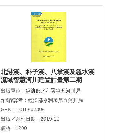
北港溪、朴子溪、八掌溪及急水溪
流域智慧河川建置計畫第二期
出版單位：
經濟部水利署第五河川局
作/編/譯者：經濟部水利署第五河川局
GPN：1010802399
出版／創刊日期：2019-12
價格：1200