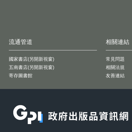
流通管道
相關連結
國家書店(另開新視窗)
常見問題
五南書店(另開新視窗)
相關法規
寄存圖書館
友善連結
:::