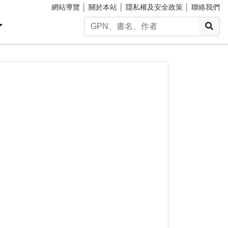
網站導覽
│
關於本站
│
隱私權及安全政策
│
聯絡我們
搜