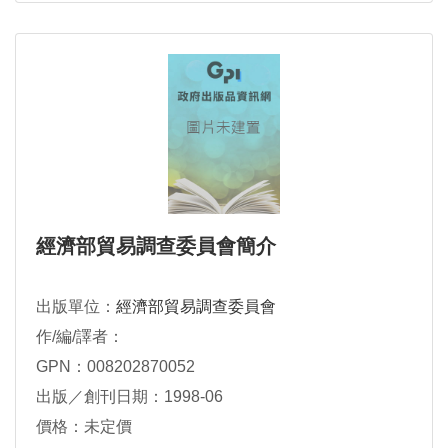
經濟部貿易調查委員會簡介
出版單位：
經濟部貿易調查委員會
作/編/譯者：
GPN：008202870052
出版／創刊日期：1998-06
價格：未定價