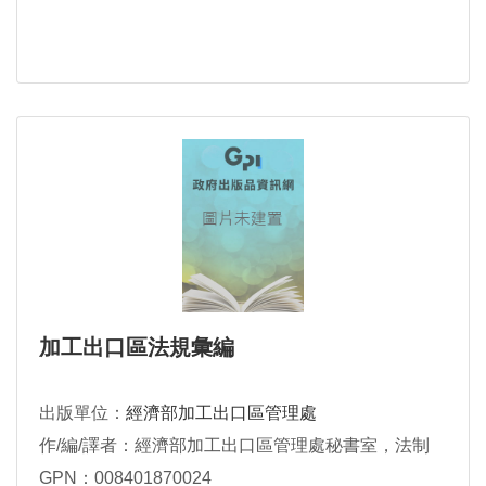
加工出口區法規彙編
出版單位：
經濟部加工出口區管理處
作/編/譯者：經濟部加工出口區管理處秘書室，法制
GPN：008401870024