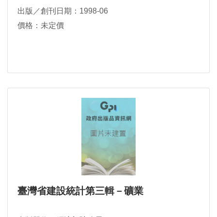
出版／創刊日期：1998-06
價格：未定價
臺灣省建設統計第三輯－礦業