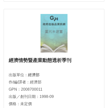
經濟情勢暨產業動態透析季刊
出版單位：
經濟部
作/編/譯者：經濟部
GPN：2008700011
出版／創刊日期：1998-09
價格：未定價