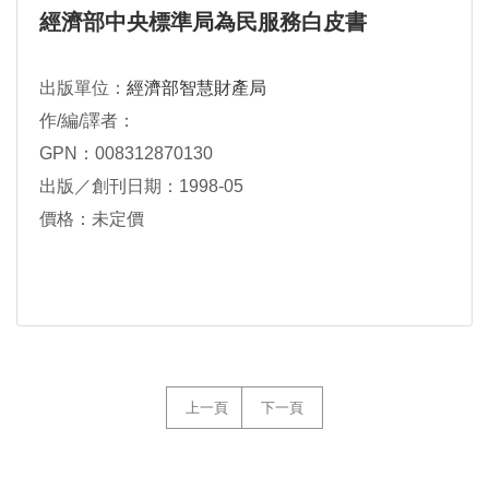
經濟部中央標準局為民服務白皮書
出版單位：
經濟部智慧財產局
作/編/譯者：
GPN：008312870130
出版／創刊日期：1998-05
價格：未定價
上一頁
下一頁