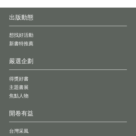
出版動態
想找好活動
新書特推薦
嚴選企劃
得獎好書
主題書展
焦點人物
開卷有益
台灣采風