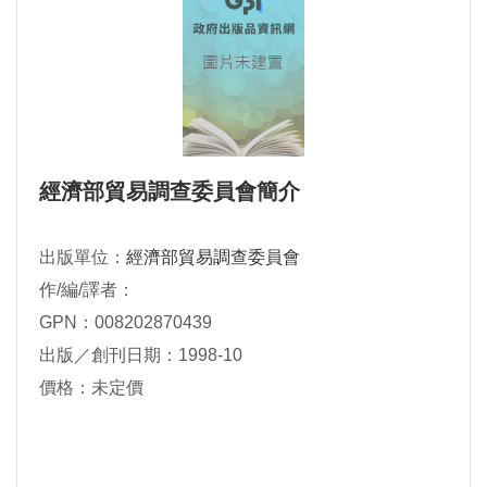
經濟部貿易調查委員會簡介
出版單位：
經濟部貿易調查委員會
作/編/譯者：
GPN：008202870439
出版／創刊日期：1998-10
價格：未定價