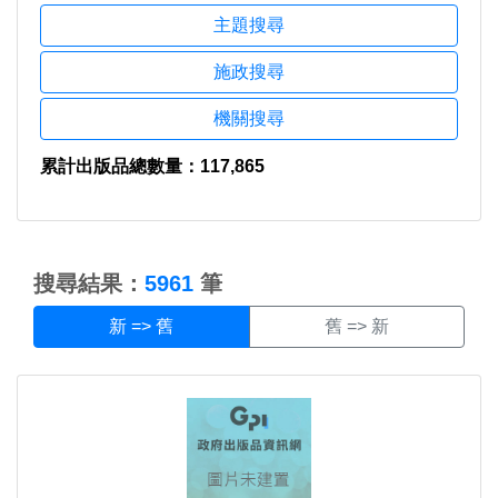
主題搜尋
施政搜尋
機關搜尋
累計出版品總數量：117,865
:::
搜尋結果：
5961
筆