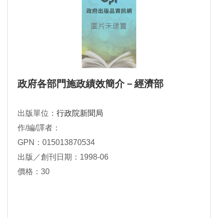
政府各部門施政績效簡介－經濟部
出版單位：
行政院新聞局
作/編/譯者：
GPN：015013870534
出版／創刊日期：1998-06
價格：30