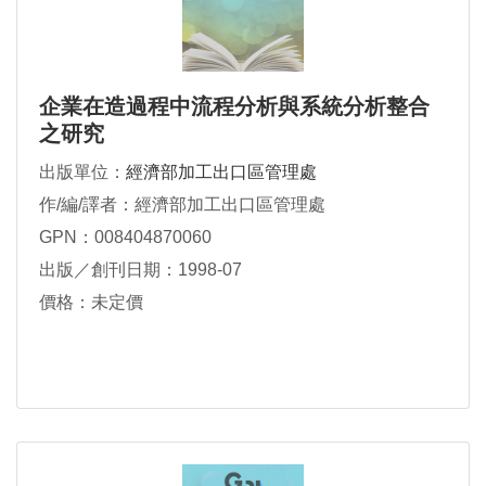
企業在造過程中流程分析與系統分析整合
之研究
出版單位：
經濟部加工出口區管理處
作/編/譯者：經濟部加工出口區管理處
GPN：008404870060
出版／創刊日期：1998-07
價格：未定價