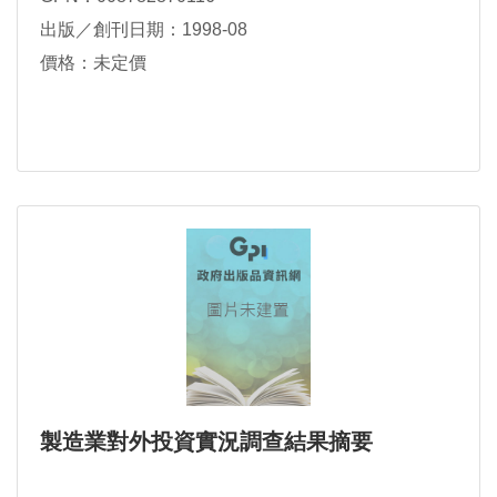
出版／創刊日期：1998-08
價格：未定價
製造業對外投資實況調查結果摘要