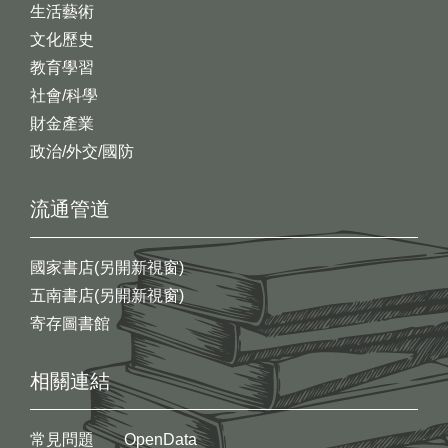
生活藝術
文化歷史
教育學習
社會/科學
財金產業
政治/外交/國防
流通管道
國家書店(另開新視窗)
五南書店(另開新視窗)
寄存圖書館
相關連結
常見問題
OpenData