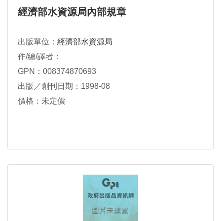
經濟部水資源局內部規章
出版單位：
經濟部水資源局
作/編/譯者：
GPN：008374870693
出版／創刊日期：1998-08
價格：未定價