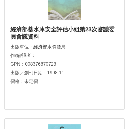
經濟部蓄水庫安全評估小組第23次審議委
員會議資料
出版單位：
經濟部水資源局
作/編/譯者：
GPN：008376870723
出版／創刊日期：1998-11
價格：未定價