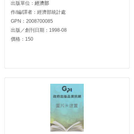
出版單位：
經濟部
作/編/譯者：經濟部統計處
GPN：2008700085
出版／創刊日期：1998-08
價格：150