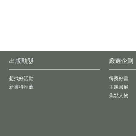
出版動態
嚴選企劃
想找好活動
得獎好書
新書特推薦
主題書展
焦點人物