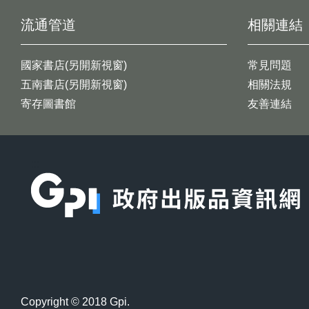
流通管道
相關連結
國家書店(另開新視窗)
常見問題
五南書店(另開新視窗)
相關法規
寄存圖書館
友善連結
:::
Copyright © 2018 Gpi.